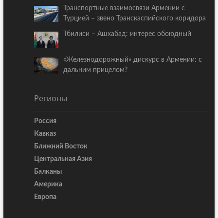
Транспортные взаимосвязи Армении с
Турцией – звено Транскаспийского коридора
Тбилиси – Ашхабад: интерес обоюдный
«Железнодорожный» дискурс в Армении: с
дальним прицелом?
Регионы
Россия
Кавказ
Ближний Восток
Центральная Азия
Балканы
Америка
Европа