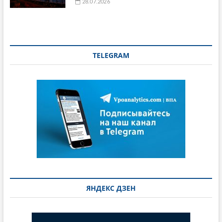
28.07.2026
TELEGRAM
ЯНДЕКС ДЗЕН