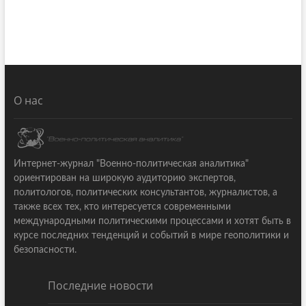
О нас
Интернет-журнал "Военно-политическая аналитика"
ориентирован на широкую аудиторию экспертов,
политологов, политических консультантов, журналистов, а
также всех тех, кто интересуется современными
международными политическими процессами и хотят быть в
курсе последних тенденций и событий в мире геополитики и
безопасности.
Последние новости