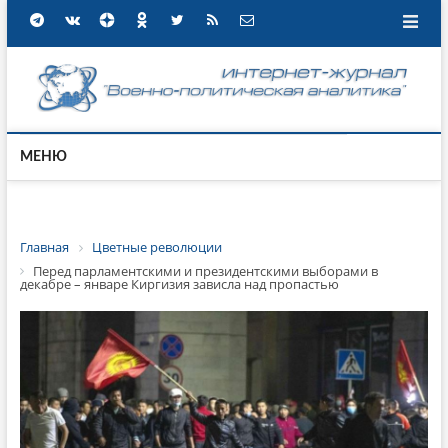
МЕНЮ
Главная
Цветные революции
Перед парламентскими и президентскими выборами в
декабре – январе Киргизия зависла над пропастью