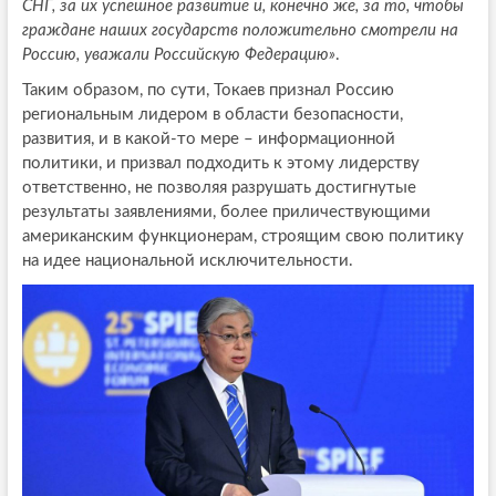
СНГ, за их успешное развитие и, конечно же, за то, чтобы
граждане наших государств положительно смотрели на
Россию, уважали Российскую Федерацию»
.
Таким образом, по сути, Токаев признал Россию
региональным лидером в области безопасности,
развития, и в какой-то мере – информационной
политики, и призвал подходить к этому лидерству
ответственно, не позволяя разрушать достигнутые
результаты заявлениями, более приличествующими
американским функционерам, строящим свою политику
на идее национальной исключительности.