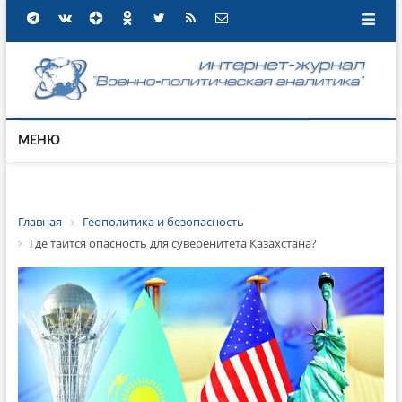
МЕНЮ
Главная
Геополитика и безопасность
Где таится опасность для суверенитета Казахстана?