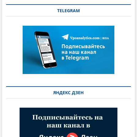
TELEGRAM
ЯНДЕКС ДЗЕН