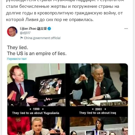
стали бесчисленные жертвы и погружение страны на
долгие годы в кровопролитную гражданскую войну, от
которой Ливия до сих пор не оправилась.