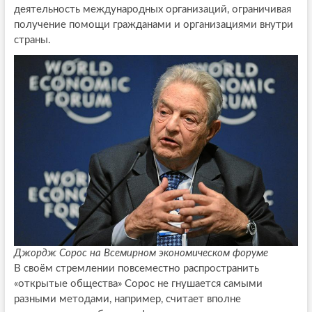
деятельность международных организаций, ограничивая
получение помощи гражданами и организациями внутри
страны.
Джордж Сорос на Всемирном экономическом форуме
В своём стремлении повсеместно распространить
«открытые общества» Сорос не гнушается самыми
разными методами, например, считает вполне