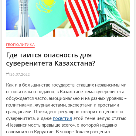
ГЕОПОЛИТИКА
Где таится опасность для
суверенитета Казахстана?
26.07.2022
Как и в большинстве государств, ставших независимыми
относительно недавно, в Казахстане тема суверенитета
обсуждается часто, эмоционально и на разных уровнях –
политиками, журналистами, экспертами и простыми
гражданами. Президент регулярно говорит о ценности
суверенитета, и даже
посвятил
этой теме целую статью
«Независимость превыше всего», о которой недавно
напомнил на Курултае. В январе Токаев расценил