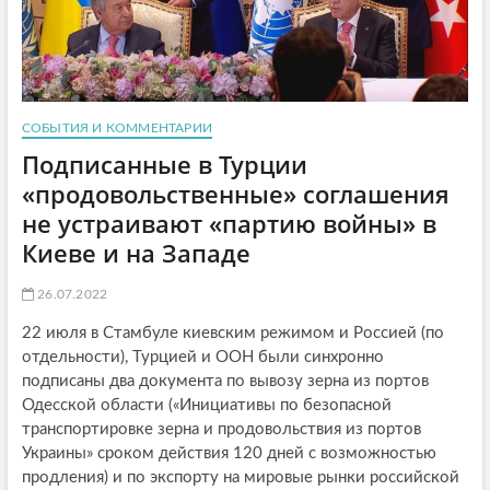
СОБЫТИЯ И КОММЕНТАРИИ
Подписанные в Турции
«продовольственные» соглашения
не устраивают «партию войны» в
Киеве и на Западе
26.07.2022
22 июля в Стамбуле киевским режимом и Россией (по
отдельности), Турцией и ООН были синхронно
подписаны два документа по вывозу зерна из портов
Одесской области («Инициативы по безопасной
транспортировке зерна и продовольствия из портов
Украины» сроком действия 120 дней с возможностью
продления) и по экспорту на мировые рынки российской