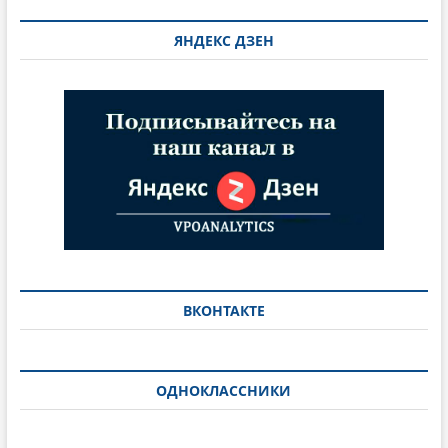
ЯНДЕКС ДЗЕН
ВКОНТАКТЕ
ОДНОКЛАССНИКИ