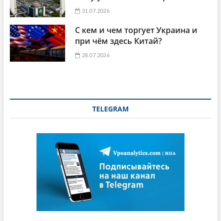
31.07.2026
С кем и чем торгует Украина и
при чём здесь Китай?
28.07.2026
TELEGRAM