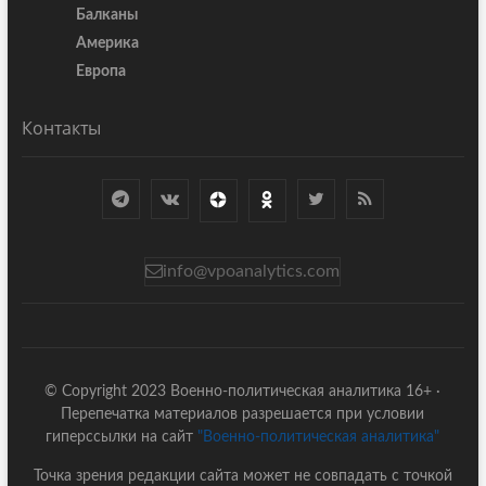
Балканы
Америка
Европа
Контакты
info@vpoanalytics.com
© Copyright 2023 Военно-политическая аналитика 16+ ·
Перепечатка материалов разрешается при условии
гиперссылки на сайт
"Военно-политическая аналитика"
Точка зрения редакции сайта может не совпадать с точкой