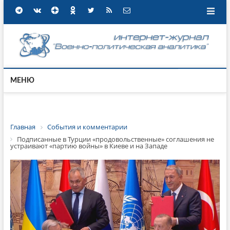
МЕНЮ
Главная
События и комментарии
Подписанные в Турции «продовольственные» соглашения не
устраивают «партию войны» в Киеве и на Западе