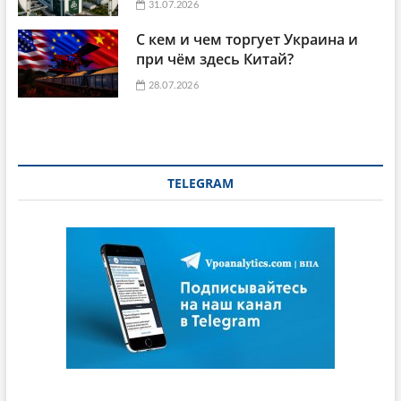
31.07.2026
С кем и чем торгует Украина и
при чём здесь Китай?
28.07.2026
TELEGRAM