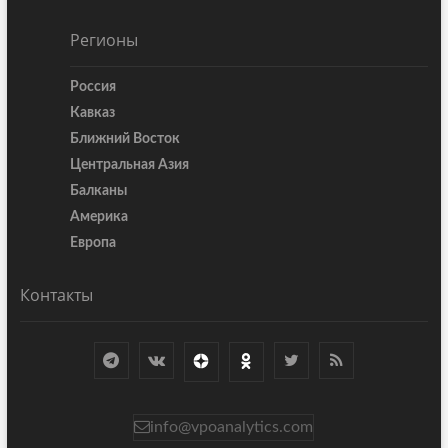
Регионы
Россия
Кавказ
Ближний Восток
Центральная Азия
Балканы
Америка
Европа
Контакты
info@vpoanalytics.com