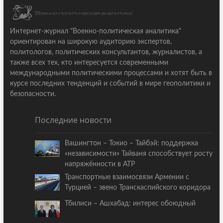
Интернет-журнал "Военно-политическая аналитика"
ориентирован на широкую аудиторию экспертов,
политологов, политических консультантов, журналистов, а
также всех тех, кто интересуется современными
международными политическими процессами и хотят быть в
курсе последних тенденций и событий в мире геополитики и
безопасности.
Последние новости
Вашингтон – Токио – Тайбэй: поддержка
«независимости» Тайваня способствует росту
напряжённости в АТР
Транспортные взаимосвязи Армении с
Турцией – звено Транскаспийского коридора
Тбилиси – Ашхабад: интерес обоюдный