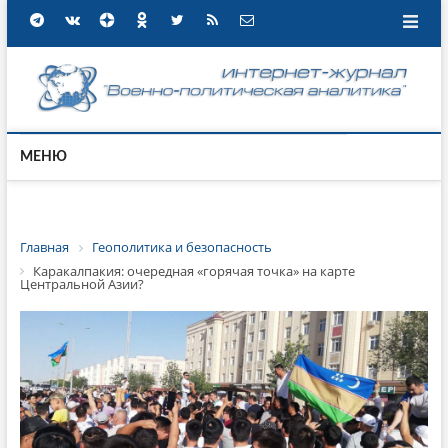
МЕНЮ
Главная
Геополитика и безопасность
Каракалпакия: очередная «горячая точка» на карте
Центральной Азии?