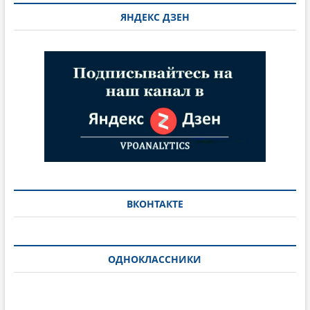
ЯНДЕКС ДЗЕН
ВКОНТАКТЕ
ОДНОКЛАССНИКИ