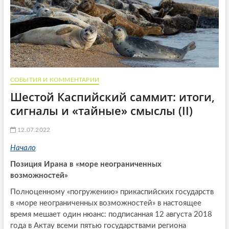
СОБЫТИЯ И КОММЕНТАРИИ
Шестой Каспийский саммит: итоги,
сигналы и «тайные» смыслы (II)
12.07.2022
Начало
Позиция Ирана в «море неограниченных
возможностей»
Полноценному «погружению» прикаспийских государств
в «море неограниченных возможностей» в настоящее
время мешает один нюанс: подписанная 12 августа 2018
года в Актау всеми пятью государствами региона