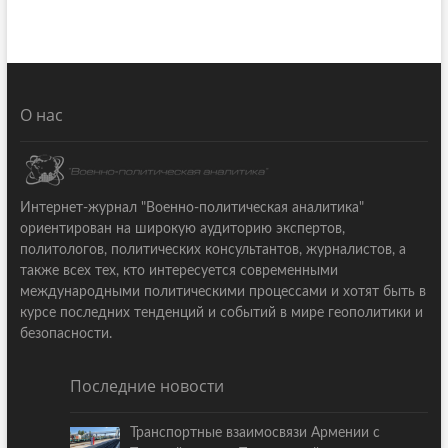
О нас
Интернет-журнал "Военно-политическая аналитика"
ориентирован на широкую аудиторию экспертов,
политологов, политических консультантов, журналистов, а
также всех тех, кто интересуется современными
международными политическими процессами и хотят быть в
курсе последних тенденций и событий в мире геополитики и
безопасности.
Последние новости
Транспортные взаимосвязи Армении с