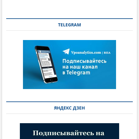
TELEGRAM
ЯНДЕКС ДЗЕН