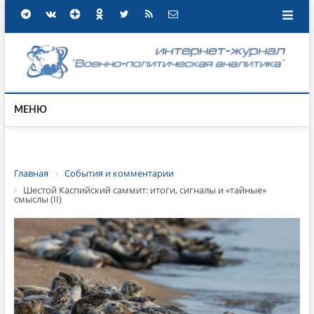
МЕНЮ
Главная
События и комментарии
Шестой Каспийский саммит: итоги, сигналы и «тайные»
смыслы (II)