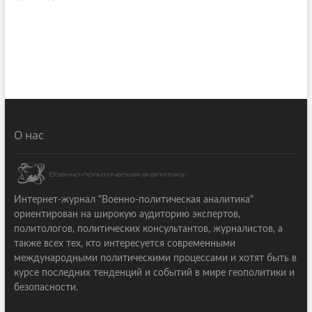
О нас
Интернет-журнал "Военно-политическая аналитика"
ориентирован на широкую аудиторию экспертов,
политологов, политических консультантов, журналистов, а
также всех тех, кто интересуется современными
международными политическими процессами и хотят быть в
курсе последних тенденций и событий в мире геополитики и
безопасности.