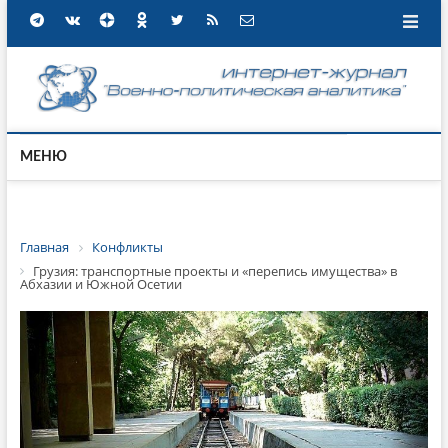
МЕНЮ
Главная
Конфликты
Грузия: транспортные проекты и «перепись имущества» в
Абхазии и Южной Осетии