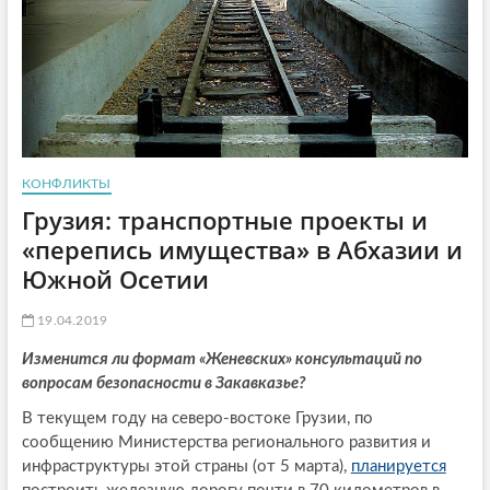
КОНФЛИКТЫ
Грузия: транспортные проекты и
«перепись имущества» в Абхазии и
Южной Осетии
19.04.2019
Изменится ли формат «Женевских» консультаций по
вопросам безопасности в Закавказье?
В текущем году на северо-востоке Грузии, по
сообщению Министерства регионального развития и
инфраструктуры этой страны (от 5 марта),
планируется