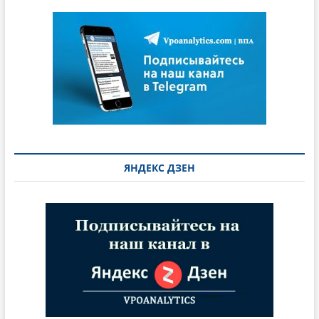
ЯНДЕКС ДЗЕН