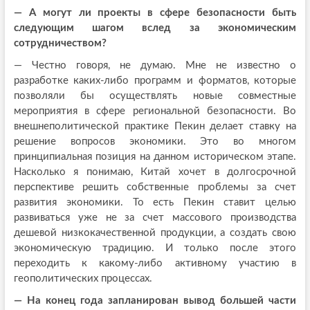
— А могут ли проекты в сфере безопасности быть
следующим шагом вслед за экономическим
сотрудничеством?
— Честно говоря, не думаю. Мне не известно о
разработке каких-либо программ и форматов, которые
позволяли бы осуществлять новые совместные
мероприятия в сфере региональной безопасности. Во
внешнеполитической практике Пекин делает ставку на
решение вопросов экономики. Это во многом
принципиальная позиция на данном историческом этапе.
Насколько я понимаю, Китай хочет в долгосрочной
перспективе решить собственные проблемы за счет
развития экономики. То есть Пекин ставит целью
развиваться уже не за счет массового производства
дешевой низкокачественной продукции, а создать свою
экономическую традицию. И только после этого
переходить к какому-либо активному участию в
геополитических процессах.
— На конец года запланирован вывод большей части