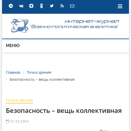
МЕНЮ
Главная
Точка зрения
Безопасность – вещь коллективная
ТОЧКА ЗРЕНИЯ
Безопасность – вещь коллективная
21.11.2014