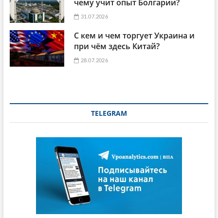
чему учит опыт Болгарии?
31.07.2026
С кем и чем торгует Украина и
при чём здесь Китай?
28.07.2026
TELEGRAM