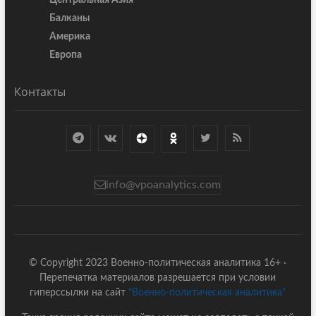
Балканы
Америка
Европа
Контакты
info@vpoanalytics.com
© Copyright 2023 Военно-политическая аналитика 16+ ·
Перепечатка материалов разрешается при условии
гиперссылки на сайт
"Военно-политическая аналитика"