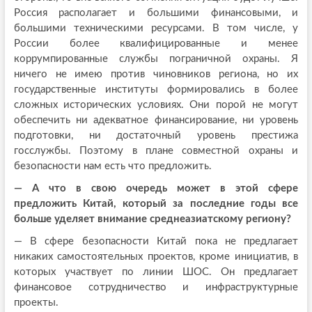
Россия располагает и большими финансовыми, и
большими техническими ресурсами. В том числе, у
России более квалифицированные и менее
коррумпированные службы пограничной охраны. Я
ничего не имею против чиновников региона, но их
государственные институты формировались в более
сложных исторических условиях. Они порой не могут
обеспечить ни адекватное финансирование, ни уровень
подготовки, ни достаточный уровень престижа
госслужбы. Поэтому в плане совместной охраны и
безопасности нам есть что предложить.
— А что в свою очередь может в этой сфере
предложить Китай, который за последние годы все
больше уделяет внимание среднеазиатскому региону?
— В сфере безопасности Китай пока не предлагает
никаких самостоятельных проектов, кроме инициатив, в
которых участвует по линии ШОС. Он предлагает
финансовое сотрудничество и инфраструктурные
проекты.