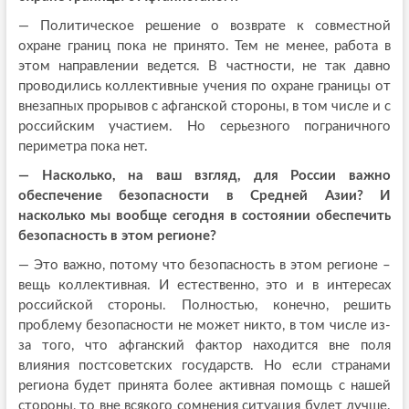
— Политическое решение о возврате к совместной
охране границ пока не принято. Тем не менее, работа в
этом направлении ведется. В частности, не так давно
проводились коллективные учения по охране границы от
внезапных прорывов с афганской стороны, в том числе и с
российским участием. Но серьезного пограничного
периметра пока нет.
— Насколько, на ваш взгляд, для России важно
обеспечение безопасности в Средней Азии? И
насколько мы вообще сегодня в состоянии обеспечить
безопасность в этом регионе?
— Это важно, потому что безопасность в этом регионе –
вещь коллективная. И естественно, это и в интересах
российской стороны. Полностью, конечно, решить
проблему безопасности не может никто, в том числе из-
за того, что афганский фактор находится вне поля
влияния постсоветских государств. Но если странами
региона будет принята более активная помощь с нашей
стороны, то вне всякого сомнения ситуация будет лучше.