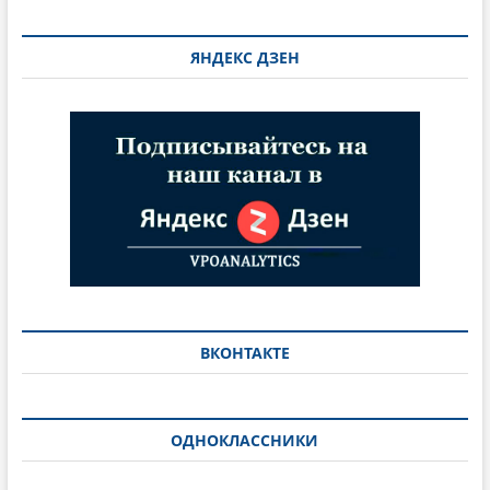
ЯНДЕКС ДЗЕН
ВКОНТАКТЕ
ОДНОКЛАССНИКИ