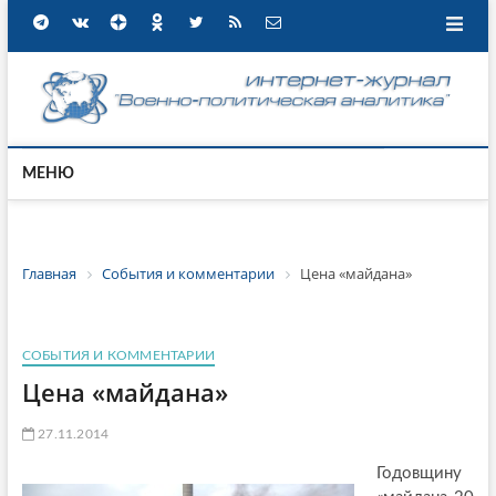
МЕНЮ
Главная
События и комментарии
Цена «майдана»
СОБЫТИЯ И КОММЕНТАРИИ
Цена «майдана»
27.11.2014
Годовщину