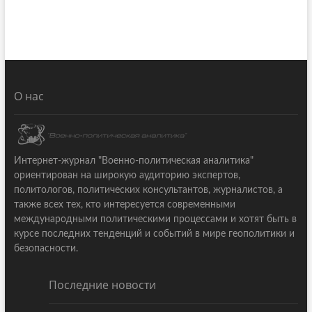
О нас
Интернет-журнал "Военно-политическая аналитика"
ориентирован на широкую аудиторию экспертов,
политологов, политических консультантов, журналистов, а
также всех тех, кто интересуется современными
международными политическими процессами и хотят быть в
курсе последних тенденций и событий в мире геополитики и
безопасности.
Последние новости