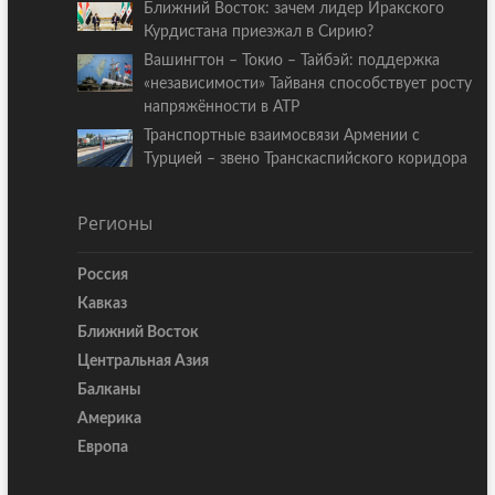
Ближний Восток: зачем лидер Иракского
Курдистана приезжал в Сирию?
Вашингтон – Токио – Тайбэй: поддержка
«независимости» Тайваня способствует росту
напряжённости в АТР
Транспортные взаимосвязи Армении с
Турцией – звено Транскаспийского коридора
Регионы
Россия
Кавказ
Ближний Восток
Центральная Азия
Балканы
Америка
Европа