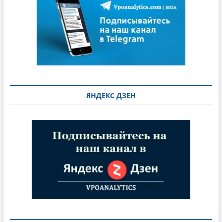
ЯНДЕКС ДЗЕН