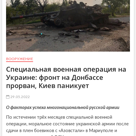
ВООРУЖЕНИЕ
Специальная военная операция на
Украине: фронт на Донбассе
прорван, Киев паникует
29.05.2022
О факторах успеха многонациональной русской армии
По истечении трёх месяцев специальной военной
операции, моральное состояние украинской армии после
сдачи в плен боевиков с «Азовстали» в Мариуполе и