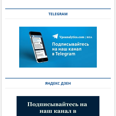
TELEGRAM
ЯНДЕКС ДЗЕН