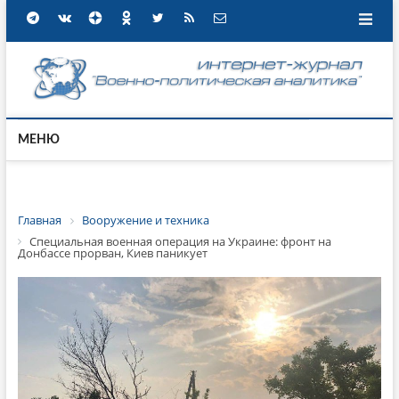
МЕНЮ
Главная
Вооружение и техника
Специальная военная операция на Украине: фронт на
Донбассе прорван, Киев паникует