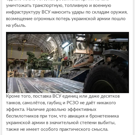
уничтожать транспортную, топливную и военную
инфраструктуру ВСУ наносить удары по складам оружия,
возмещение огромных потерь украинской армии пошло
на убыль.
Кроме того, поставка ВСУ единиц или даже десятков
танков, самолётов, гаубиц и РСЗО не даёт никакого
эффекта. Наличие довольно эффективных
беспилотников при том, что авиация и бронетехника
украинской армии в значительной степени выбиты,
также не имеет особого практического смысла.