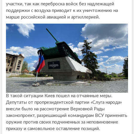
участки, так как переброска войск без надлежащей
поддержки с воздуха приводит к их уничтожению на
марше российской авиацией и артиллерией.
В такой ситуации Киев пошел на отчаянные меры.
Депутаты от пропрезидентской партии «Слуга народа»
внесли было на рассмотрение Верховной Рады
законопроект, разрешающий командирам ВСУ применять
оружие против своих подчиненных за неповиновение
приказу и самовольное оставление позиций.