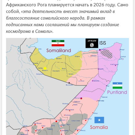
Африканского Рога планируется начать в 2026 году. Само
собой,
«эта деятельность внесет значимый вклад в
благосостояние сомалийского народа. В рамках
подписанных нами соглашений мы планируем создание
космодрома в Сомали».