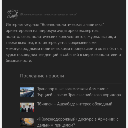
Интернет-журнал "Военно-политическая аналитика"
ориентирован на широкую аудиторию экспертов,
политологов, политических консультантов, журналистов, а
также всех тех, кто интересуется современными
международными политическими процессами и хотят быть в
курсе последних тенденций и событий в мире геополитики и
безопасности.
Последние новости
Транспортные взаимосвязи Армении с
Турцией – звено Транскаспийского коридора
Тбилиси – Ашхабад: интерес обоюдный
«Железнодорожный» дискурс в Армении: с
дальним прицелом?