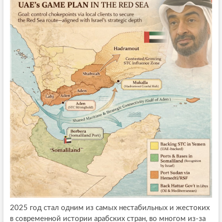
2025 год стал одним из самых нестабильных и жестоких
в современной истории арабских стран, во многом из-за