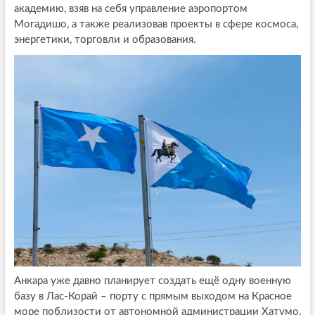
академию, взяв на себя управление аэропортом
Могадишо, а также реализовав проекты в сфере космоса,
энергетики, торговли и образования.
Анкара уже давно планирует создать ещё одну военную
базу в Лас-Корай – порту с прямым выходом на Красное
море поблизости от автономной администрации Хатумо,