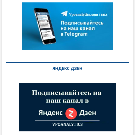
ЯНДЕКС ДЗЕН