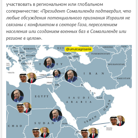
участвовать в региональном или глобальном
соперничестве:
«Президент Сомалиленда подтвердил, что
любые обсуждения потенциального признания Израиля не
связаны с конфликтом в секторе Газа, переселением
населения или созданием военных баз в Сомалиленде или
регионе в целом».