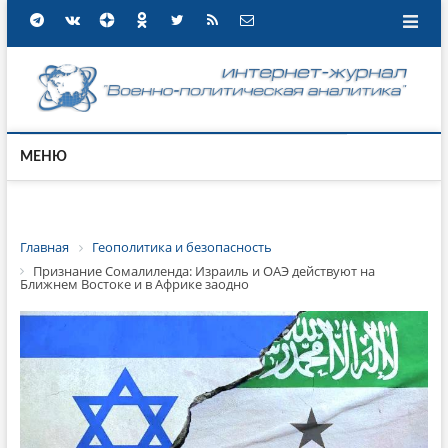
МЕНЮ
Главная
Геополитика и безопасность
Признание Сомалиленда: Израиль и ОАЭ действуют на
Ближнем Востоке и в Африке заодно