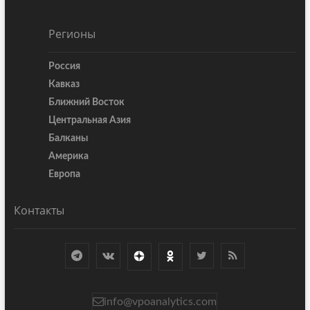
Регионы
Россия
Кавказ
Ближний Восток
Центральная Азия
Балканы
Америка
Европа
Контакты
info@vpoanalytics.com