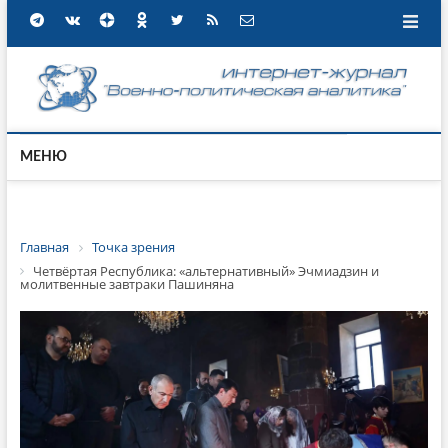
МЕНЮ
Главная
Точка зрения
Четвёртая Республика: «альтернативный» Эчмиадзин и
молитвенные завтраки Пашиняна