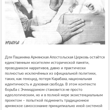
Для Пашиняна Армянская Апостольская Церковь остаётся
единственным носителем исторической памяти,
проводником нарративов, давно и практически
полностью исключённых из официальной политики,
таких, как геноцид, потеря Карабаха, национальная
идентичность и духовная свобода. В этом контексте
борьба с Эчмиадзином становится не просто
идеологическим, но и в полной мере экзистенциальным
проектом – попыткой подменить традиционное
армянское самосознание принципиально иной системой