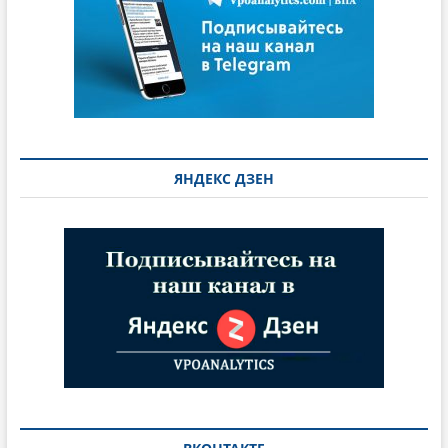
ЯНДЕКС ДЗЕН