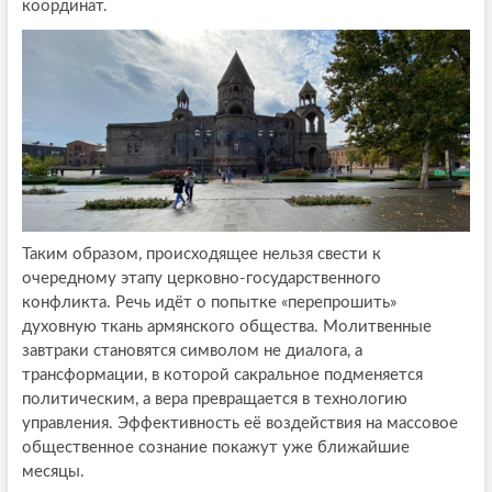
координат.
Таким образом, происходящее нельзя свести к
очередному этапу церковно-государственного
конфликта. Речь идёт о попытке «перепрошить»
духовную ткань армянского общества. Молитвенные
завтраки становятся символом не диалога, а
трансформации, в которой сакральное подменяется
политическим, а вера превращается в технологию
управления. Эффективность её воздействия на массовое
общественное сознание покажут уже ближайшие
месяцы.