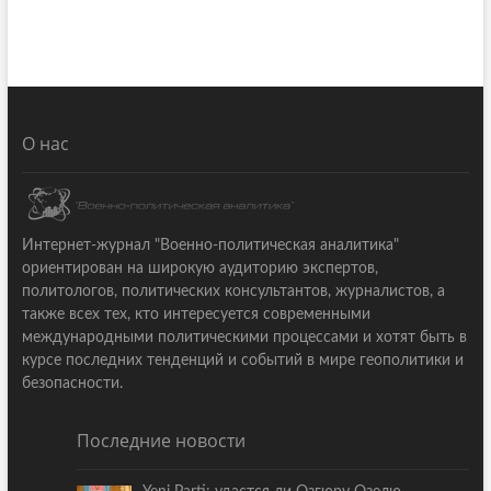
О нас
Интернет-журнал "Военно-политическая аналитика"
ориентирован на широкую аудиторию экспертов,
политологов, политических консультантов, журналистов, а
также всех тех, кто интересуется современными
международными политическими процессами и хотят быть в
курсе последних тенденций и событий в мире геополитики и
безопасности.
Последние новости