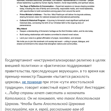
Госдепартамент «инструментализировал религию в целях
внешней политики» и «фактически поддерживает
правительства, преследующие верующих», в то время как
премьер-министр Пашинян «пытается расколоть
церковь»,
не понимая
при этом «сути апостольской
традиции», говорит известный юрист Роберт Амстердам:
«…Лидер страны хочет сместить и назначить
Католикоса. Он не понимает, что такое Апостольская
Церковь. Чтобы быть Апостольской Церковью
(послушайте, как я, еврей, рассказываю вам об