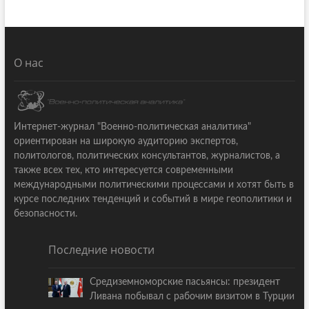
О нас
Интернет-журнал "Военно-политическая аналитика"
ориентирован на широкую аудиторию экспертов,
политологов, политических консультантов, журналистов, а
также всех тех, кто интересуется современными
международными политическими процессами и хотят быть в
курсе последних тенденций и событий в мире геополитики и
безопасности.
Последние новости
Средиземноморские пасьянсы: президент
Ливана побывал с рабочим визитом в Турции