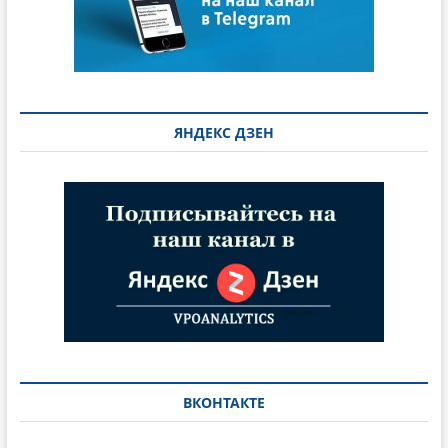
ЯНДЕКС ДЗЕН
ВКОНТАКТЕ