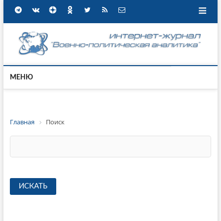
МЕНЮ
Главная
Поиск