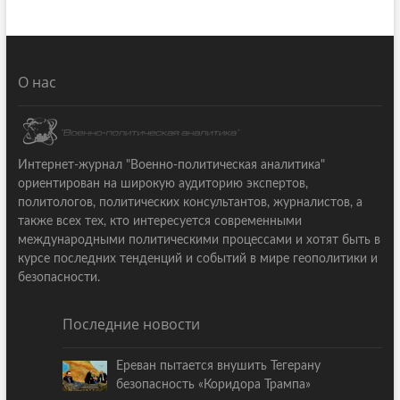
О нас
Интернет-журнал "Военно-политическая аналитика"
ориентирован на широкую аудиторию экспертов,
политологов, политических консультантов, журналистов, а
также всех тех, кто интересуется современными
международными политическими процессами и хотят быть в
курсе последних тенденций и событий в мире геополитики и
безопасности.
Последние новости
Ереван пытается внушить Тегерану
безопасность «Коридора Трампа»