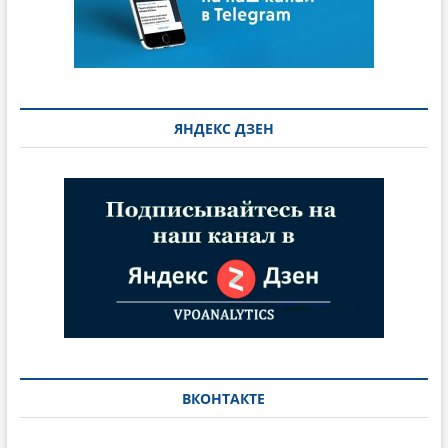
ЯНДЕКС ДЗЕН
ВКОНТАКТЕ