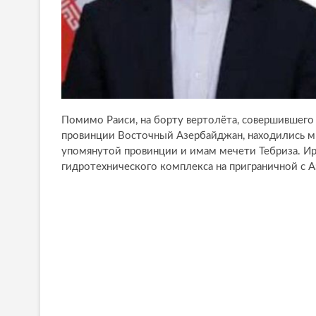
Помимо Раиси, на борту вертолёта, совершившего 
провинции Восточный Азербайджан, находились м
упомянутой провинции и имам мечети Тебриза. Ир
гидротехнического комплекса на приграничной с 