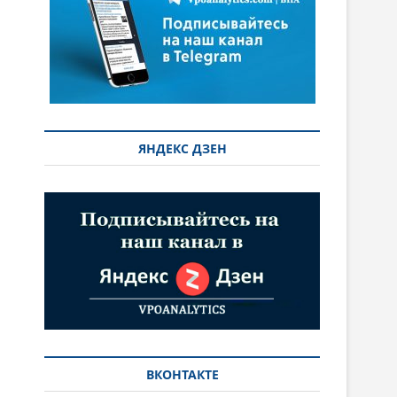
ЯНДЕКС ДЗЕН
ВКОНТАКТЕ