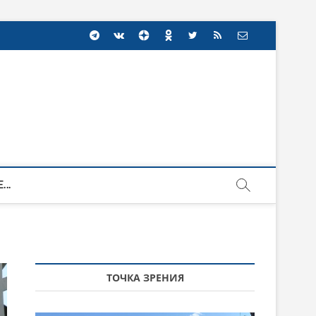
...
ТОЧКА ЗРЕНИЯ