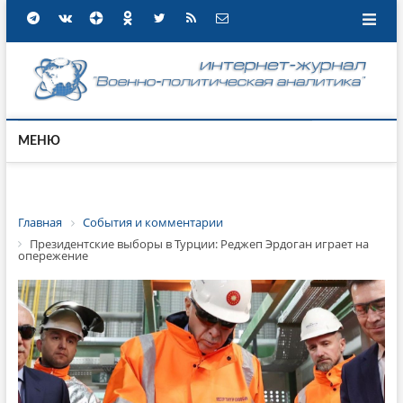
МЕНЮ
Главная
События и комментарии
Президентские выборы в Турции: Реджеп Эрдоган играет на
опережение