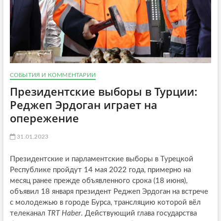
СОБЫТИЯ И КОММЕНТАРИИ
Президентские выборы в Турции:
Реджеп Эрдоган играет на
опережение
31.01.2023
Президентские и парламентские выборы в Турецкой
Республике пройдут 14 мая 2022 года, примерно на
месяц ранее прежде объявленного срока (18 июня),
объявил 18 января президент Реджеп Эрдоган на встрече
с молодежью в городе Бурса, трансляцию которой вёл
телеканал
TRT Haber
. Действующий глава государства