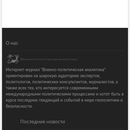
О нас
Интернет-журнал "Военно-политическая аналитика"
ориентирован на широкую аудиторию экспертов,
политологов, политических консультантов, журналистов, а
также всех тех, кто интересуется современными
международными политическими процессами и хотят быть в
курсе последних тенденций и событий в мире геополитики и
безопасности.
Последние новости