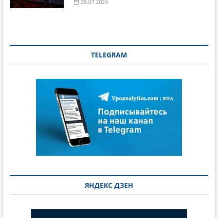
28.07.2026
TELEGRAM
ЯНДЕКС ДЗЕН