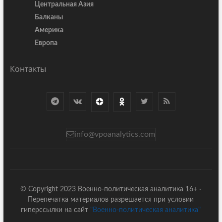
Центральная Азия
Балканы
Америка
Европа
Контакты
info@vpoanalytics.com
© Copyright 2023 Военно-политическая аналитика 16+ ·
Перепечатка материалов разрешается при условии
гиперссылки на сайт
"Военно-политическая аналитика"