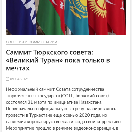
СОБЫТИЯ И КОММЕНТАРИИ
Саммит Тюркского совета:
«Великий Туран» пока только в
мечтах
05.04.2021
Неформальный саммит Совета сотрудничества
тюркоязычных государств (ССТГ, Тюркский совет)
состоялся 31 марта по инициативе Казахстана.
Первоначально официальную встречу планировалось
провести в Туркестане еще осенью 2020 года, но
пандемия коронавируса внесла и сюда свои коррективы.
Мероприятие прошло в режиме видеоконференции, в