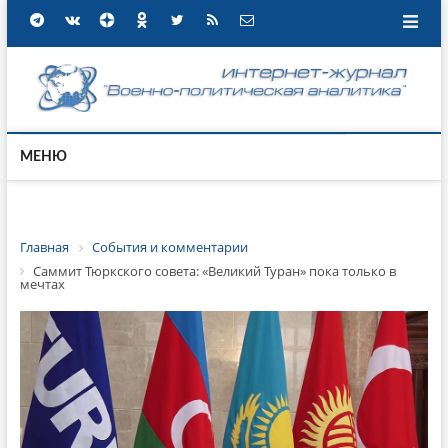
МЕНЮ
Главная
События и комментарии
Саммит Тюркского совета: «Великий Туран» пока только в
мечтах