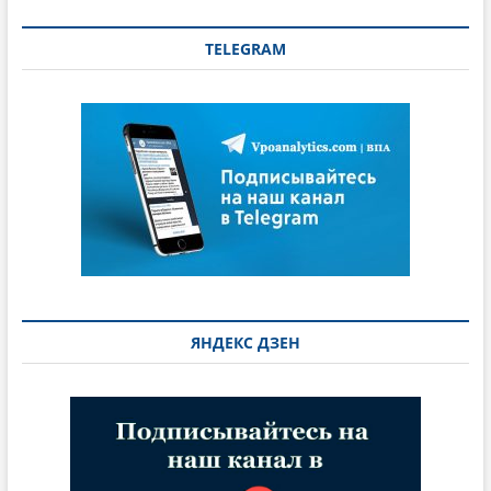
TELEGRAM
ЯНДЕКС ДЗЕН