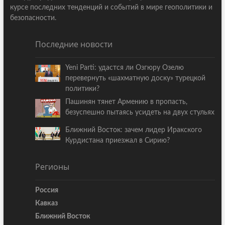
курсе последних тенденций и событий в мире геополитики и
безопасности.
Последние новости
Yeni Parti: удастся ли Озгюру Озелю
перевернуть «шахматную доску» турецкой
политики?
Пашинян тянет Армению в пропасть,
безуспешно пытаясь усидеть на двух стульях
Ближний Восток: зачем лидер Иракского
Курдистана приезжал в Сирию?
Регионы
Россия
Кавказ
Ближний Восток