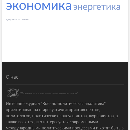
экономика
энергетика
ядерное оружие
О нас
Интернет-журнал "Военно-политическая аналитика"
ориентирован на широкую аудиторию экспертов,
политологов, политических консультантов, журналистов, а
также всех тех, кто интересуется современными
международными политическими процессами и хотят быть в