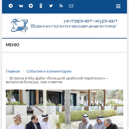
МЕНЮ
Главная
События и комментарии
Встреча в Абу-Даби: «большой арабский переполох» –
вопросов больше, чем ответов