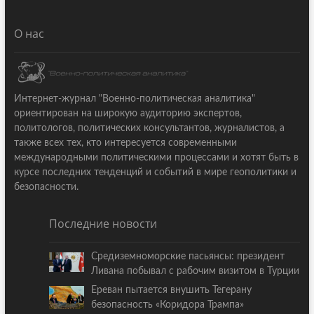
О нас
Интернет-журнал "Военно-политическая аналитика"
ориентирован на широкую аудиторию экспертов,
политологов, политических консультантов, журналистов, а
также всех тех, кто интересуется современными
международными политическими процессами и хотят быть в
курсе последних тенденций и событий в мире геополитики и
безопасности.
Последние новости
Средиземноморские пасьянсы: президент
Ливана побывал с рабочим визитом в Турции
Ереван пытается внушить Тегерану
безопасность «Коридора Трампа»