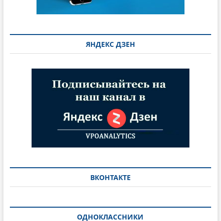
ЯНДЕКС ДЗЕН
ВКОНТАКТЕ
ОДНОКЛАССНИКИ