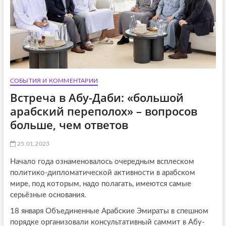
СОБЫТИЯ И КОММЕНТАРИИ
Встреча в Абу-Даби: «большой
арабский переполох» – вопросов
больше, чем ответов
25.01.2023
Начало года ознаменовалось очередным всплеском
политико-дипломатической активности в арабском
мире, под которым, надо полагать, имеются самые
серьёзные основания.
18 января Объединенные Арабские Эмираты в спешном
порядке организовали консультативный саммит в Абу-