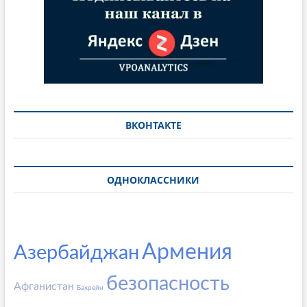
ВКОНТАКТЕ
ОДНОКЛАССНИКИ
Армения
Азербайджан
безопасность
Афганистан
Бахрейн