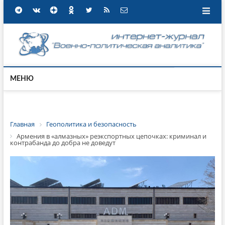
МЕНЮ
Главная
Геополитика и безопасность
Армения в «алмазных» реэкспортных цепочках: криминал и
контрабанда до добра не доведут