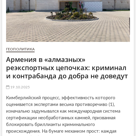
ГЕОПОЛИТИКА
Армения в «алмазных»
реэкспортных цепочках: криминал
и контрабанда до добра не доведут
19.10.2025
Кимберлийский процесс, эффективность которого
оценивается экспертами весьма противоречиво (1),
изначально задумывался как международная система
сертификации необработанных камней, призванная
блокировать бриллианты криминального
происхождения. На бумаге механизм прост: каждая