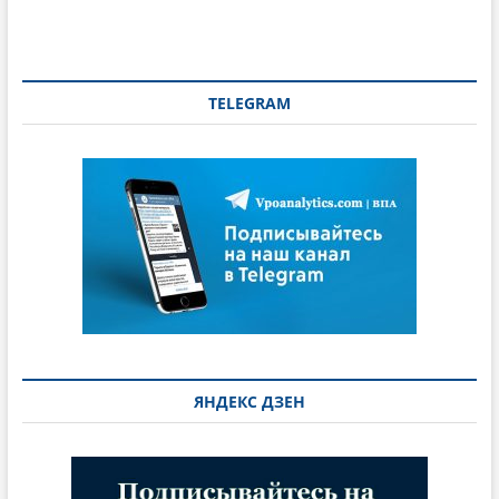
TELEGRAM
ЯНДЕКС ДЗЕН