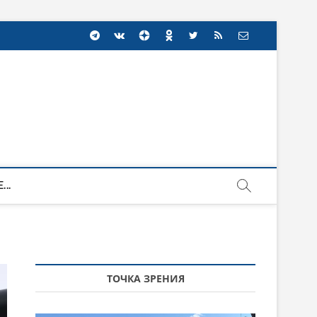
...
ТОЧКА ЗРЕНИЯ