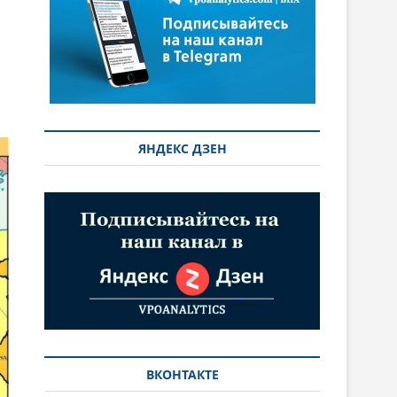
ЯНДЕКС ДЗЕН
ВКОНТАКТЕ