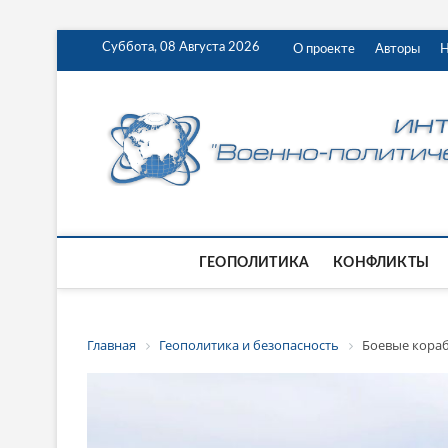
Суббота, 08 Августа 2026
О проекте
Авторы
Н
ГЕОПОЛИТИКА
КОНФЛИКТЫ
Главная
Геополитика и безопасность
Боевые кораб