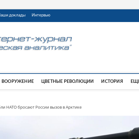
аши доклады
Интервью
ВООРУЖЕНИЕ
ЦВЕТНЫЕ РЕВОЛЮЦИИ
ИСТОРИЯ
ЕЩЕ
ли НАТО бросают России вызов в Арктике