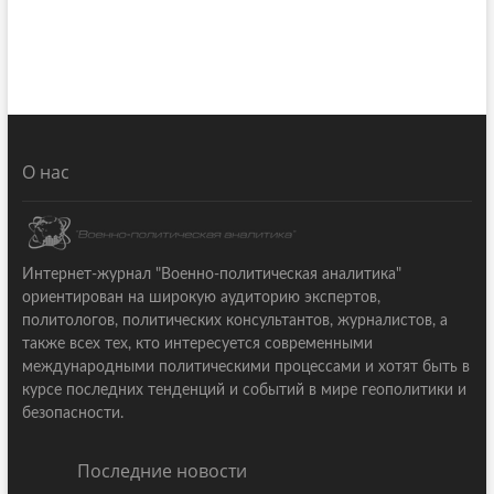
О нас
Интернет-журнал "Военно-политическая аналитика"
ориентирован на широкую аудиторию экспертов,
политологов, политических консультантов, журналистов, а
также всех тех, кто интересуется современными
международными политическими процессами и хотят быть в
курсе последних тенденций и событий в мире геополитики и
безопасности.
Последние новости