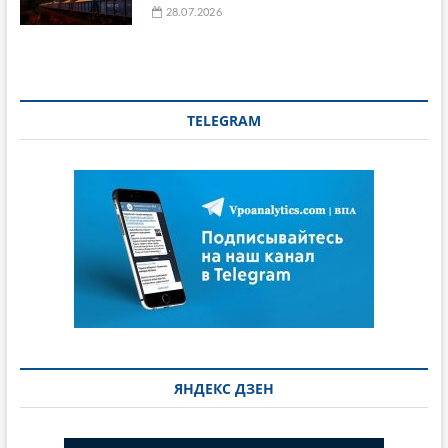
28.07.2026
TELEGRAM
ЯНДЕКС ДЗЕН