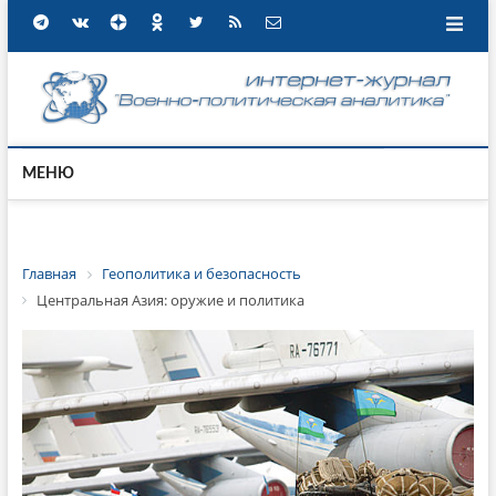
МЕНЮ
Главная
Геополитика и безопасность
Центральная Азия: оружие и политика