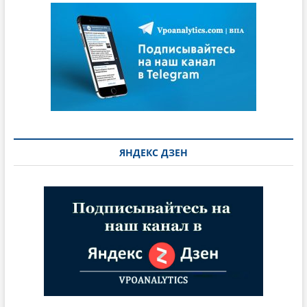
ЯНДЕКС ДЗЕН