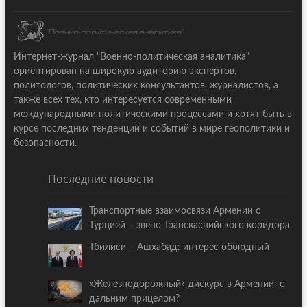
Интернет-журнал "Военно-политическая аналитика"
ориентирован на широкую аудиторию экспертов,
политологов, политических консультантов, журналистов, а
также всех тех, кто интересуется современными
международными политическими процессами и хотят быть в
курсе последних тенденций и событий в мире геополитики и
безопасности.
Последние новости
Транспортные взаимосвязи Армении с
Турцией – звено Транскаспийского коридора
Тбилиси – Ашхабад: интерес обоюдный
«Железнодорожный» дискурс в Армении: с
дальним прицелом?