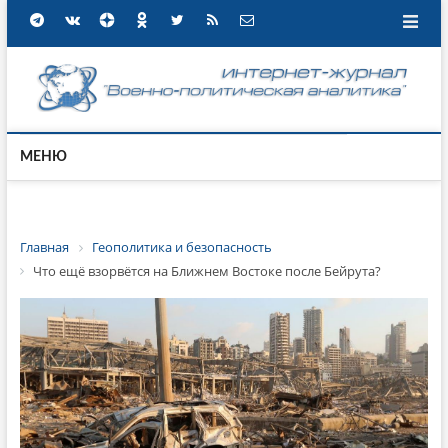
МЕНЮ
Главная
Геополитика и безопасность
Что ещё взорвётся на Ближнем Востоке после Бейрута?