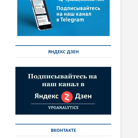
ЯНДЕКС ДЗЕН
ВКОНТАКТЕ