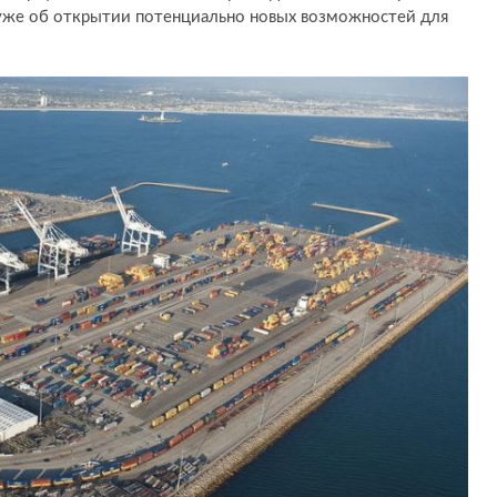
 уже об открытии потенциально новых возможностей для