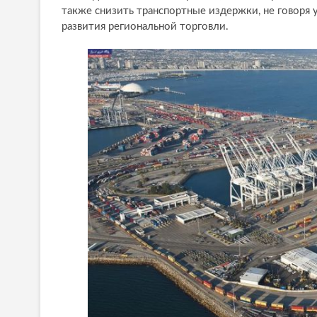
также снизить транспортные издержки, не говоря
развития региональной торговли.