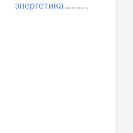
энергетика
ядерное оружие