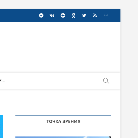
...
ТОЧКА ЗРЕНИЯ