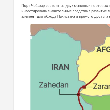
Порт Чабахар состоит из двух основных портовых
инвестировала значительные средства в развитие в
элемент для обхода Пакистана и прямого доступа 