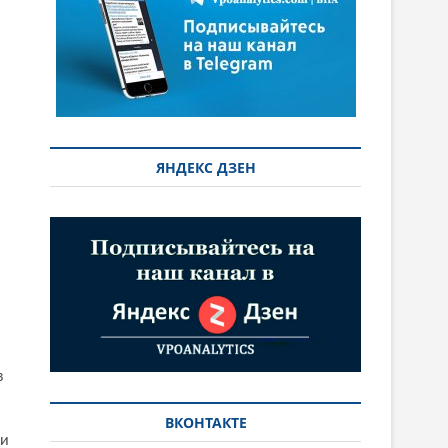
ЯНДЕКС ДЗЕН
в
ВКОНТАКТЕ
ии