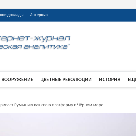
аши доклады
Интервью
ВООРУЖЕНИЕ
ЦВЕТНЫЕ РЕВОЛЮЦИИ
ИСТОРИЯ
ЕЩЕ
тривает Румынию как свою платформу в Чёрном море