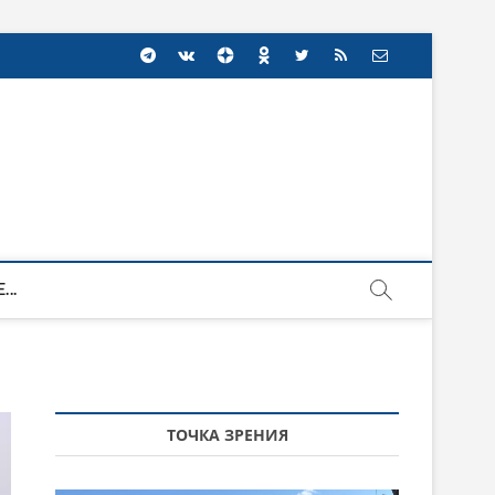
...
ТОЧКА ЗРЕНИЯ