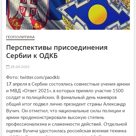
ГЕОПОЛИТИКА
Перспективы присоединения
Сербии к ОДКБ
28.04.2021
Фото: twitter.com/paodkb
1
7
апреля в Сербии состоялись совместные учения армии
и МВД «Ответ 2021», в которых приняло участие 1500
солдат и полицейских. В финальный день маневров
общий итог подвел лично президент страны Александр
Вучич. Он отметил, что национальные силы полиции и
армии продемонстрировали высокую степень
профессионализма и слаженности действий. Отдельной
оценки Вучича удостоилась российская военная техника