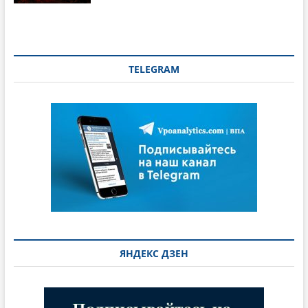
TELEGRAM
ЯНДЕКС ДЗЕН