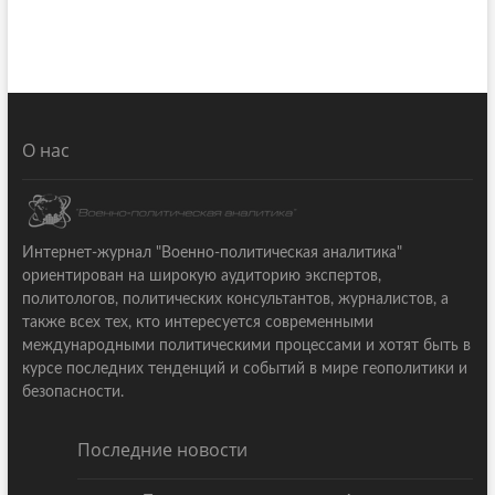
О нас
Интернет-журнал "Военно-политическая аналитика"
ориентирован на широкую аудиторию экспертов,
политологов, политических консультантов, журналистов, а
также всех тех, кто интересуется современными
международными политическими процессами и хотят быть в
курсе последних тенденций и событий в мире геополитики и
безопасности.
Последние новости