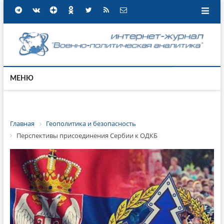
МЕНЮ
Главная
Геополитика и безопасность
Перспективы присоединения Сербии к ОДКБ