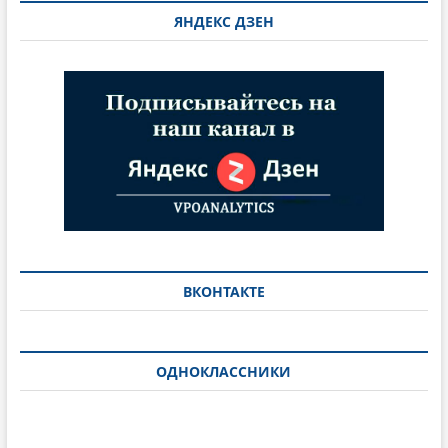
ЯНДЕКС ДЗЕН
ВКОНТАКТЕ
ОДНОКЛАССНИКИ