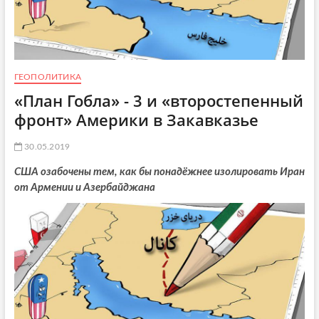
ГЕОПОЛИТИКА
«План Гобла» - 3 и «второстепенный
фронт» Америки в Закавказье
30.05.2019
США озабочены тем, как бы понадёжнее изолировать Иран
от Армении и Азербайджана