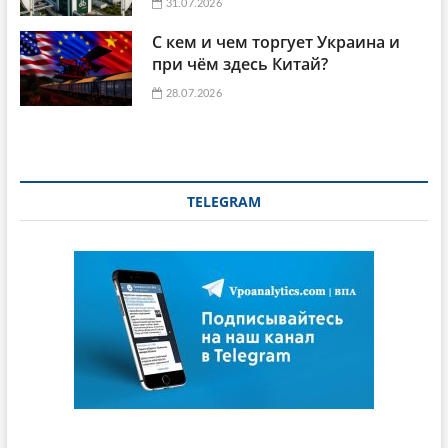
31.07.2026
С кем и чем торгует Украина и
при чём здесь Китай?
28.07.2026
TELEGRAM