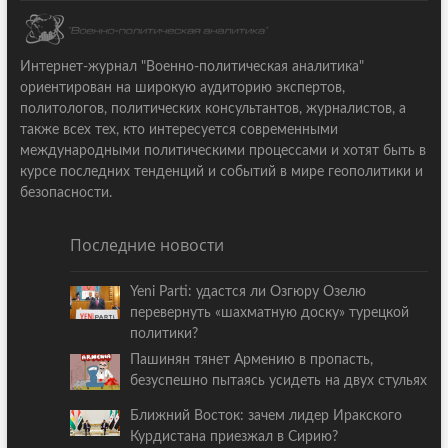
Интернет-журнал "Военно-политическая аналитика"
ориентирован на широкую аудиторию экспертов,
политологов, политических консультантов, журналистов, а
также всех тех, кто интересуется современными
международными политическими процессами и хотят быть в
курсе последних тенденций и событий в мире геополитики и
безопасности.
Последние новости
Yeni Parti: удастся ли Озгюру Озелю
перевернуть «шахматную доску» турецкой
политики?
Пашинян тянет Армению в пропасть,
безуспешно пытаясь усидеть на двух стульях
Ближний Восток: зачем лидер Иракского
Курдистана приезжал в Сирию?