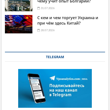
чему учит опыт Болгарии?
31.07.2026
С кем и чем торгует Украина и
при чём здесь Китай?
28.07.2026
TELEGRAM