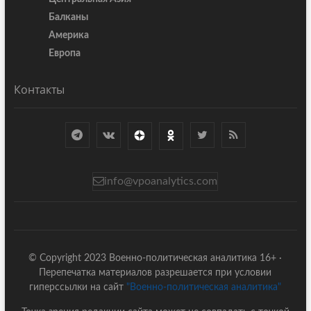
Балканы
Америка
Европа
Контакты
info@vpoanalytics.com
© Copyright 2023 Военно-политическая аналитика 16+ ·
Перепечатка материалов разрешается при условии
гиперссылки на сайт
"Военно-политическая аналитика"