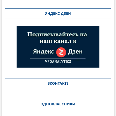
ЯНДЕКС ДЗЕН
ВКОНТАКТЕ
ОДНОКЛАССНИКИ