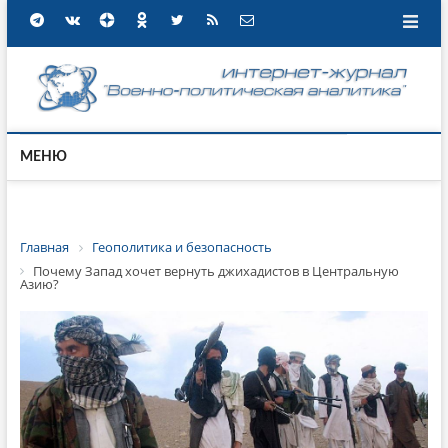
МЕНЮ
Главная
Геополитика и безопасность
Почему Запад хочет вернуть джихадистов в Центральную
Азию?