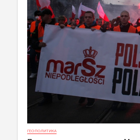
ГЕОПОЛИТИКА