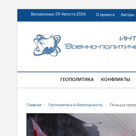
Воскресенье, 09 Августа 2026
О проекте
Авторы
ГЕОПОЛИТИКА
КОНФЛИКТЫ
Главная
Геополитика и безопасность
Польша прежд