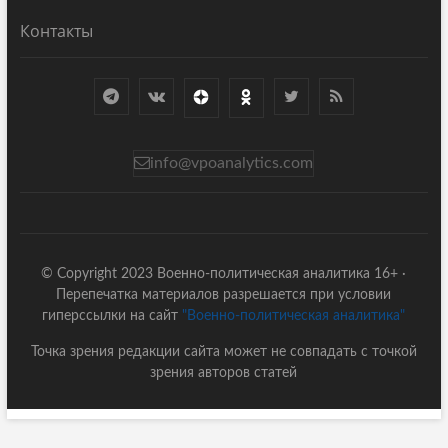
Контакты
info@vpoanalytics.com
© Copyright 2023 Военно-политическая аналитика 16+ ·
Перепечатка материалов разрешается при условии
гиперссылки на сайт
"Военно-политическая аналитика"
Точка зрения редакции сайта может не совпадать с точкой
зрения авторов статей