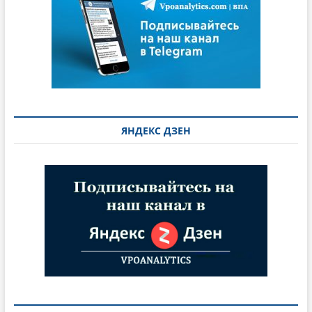
ЯНДЕКС ДЗЕН