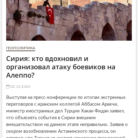
ГЕОПОЛИТИКА
Сирия: кто вдохновил и
организовал атаку боевиков на
Алеппо?
02.12.2024
Выступая на пресс-конференции по итогам экстренных
переговоров с иранским коллегой Аббасом Аракчи,
министр иностранных дел Турции Хакан Фидан заявил,
что объяснять события в Сирии внешним
вмешательством на данном этапе неправильно. Заявив о
скором возобновлении Астанинского процесса, он