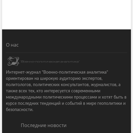
О нас
Интернет-журнал "Военно-политическая аналитика"
ориентирован на широкую аудиторию экспертов,
политологов, политических консультантов, журналистов, а
также всех тех, кто интересуется современными
международными политическими процессами и хотят быть в
курсе последних тенденций и событий в мире геополитики и
безопасности.
Последние новости