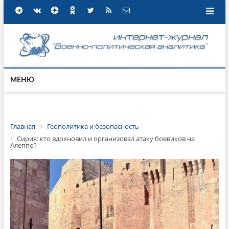
МЕНЮ
Главная
Геополитика и безопасность
Сирия: кто вдохновил и организовал атаку боевиков на
Алеппо?