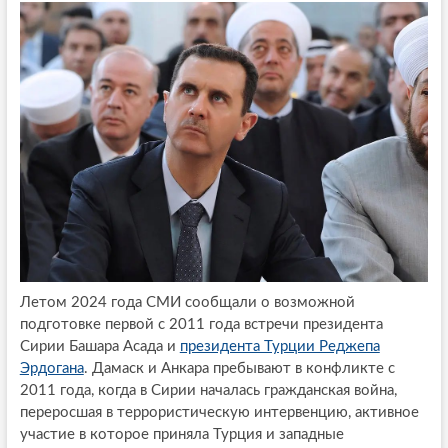
Летом 2024 года СМИ сообщали о возможной
подготовке первой с 2011 года встречи президента
Сирии Башара Асада и
президента Турции Реджепа
Эрдогана
. Дамаск и Анкара пребывают в конфликте с
2011 года, когда в Сирии началась гражданская война,
переросшая в террористическую интервенцию, активное
участие в которое приняла Турция и западные