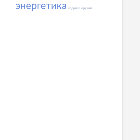
энергетика
ядерное оружие