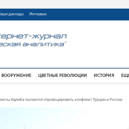
аши доклады
Интервью
ВООРУЖЕНИЕ
ЦВЕТНЫЕ РЕВОЛЮЦИИ
ИСТОРИЯ
ЕЩЕ
ристы Идлиба пытаются спровоцировать конфликт Турции и России