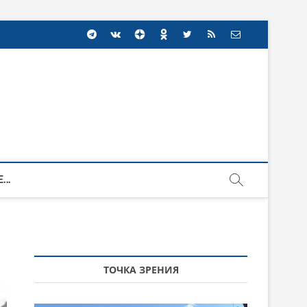
...
ТОЧКА ЗРЕНИЯ