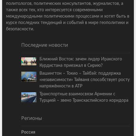
политологов, политических консультантов, журналистов, а
также всех тех, кто интересуется современными
международными политическими процессами и хотят быть в
курсе последних тенденций и событий в мире геополитики и
безопасности.
Последние новости
Ближний Восток: зачем лидер Иракского
Курдистана приезжал в Сирию?
Вашингтон – Токио – Тайбэй: поддержка
«независимости» Тайваня способствует росту
напряжённости в АТР
Транспортные взаимосвязи Армении с
Турцией – звено Транскаспийского коридора
Регионы
Россия