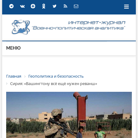
МЕНЮ
Главная
Геополитика и безопасность
Сирия: «Вашингтону всё ещё нужен реванш»