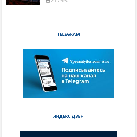
28.07.2026
TELEGRAM
ЯНДЕКС ДЗЕН