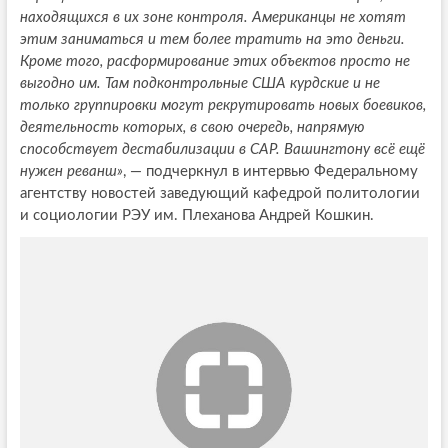
находящихся в их зоне контроля. Американцы не хотят
этим заниматься и тем более тратить на это деньги.
Кроме того, расформирование этих объектов просто не
выгодно им. Там подконтрольные США курдские и не
только группировки могут рекрутировать новых боевиков,
деятельность которых, в свою очередь, напрямую
способствует дестабилизации в САР. Вашингтону всё ещё
нужен реванш»
, — подчеркнул в интервью Федеральному
агентству новостей заведующий кафедрой политологии
и социологии РЭУ им. Плеханова Андрей Кошкин.