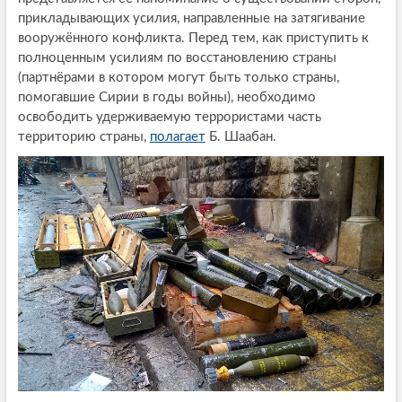
прикладывающих усилия, направленные на затягивание
вооружённого конфликта. Перед тем, как приступить к
полноценным усилиям по восстановлению страны
(партнёрами в котором могут быть только страны,
помогавшие Сирии в годы войны), необходимо
освободить удерживаемую террористами часть
территорию страны,
полагает
Б. Шаабан.