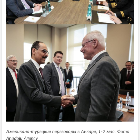
Американо-турецкие переговоры в Анкаре, 1-2 мая. Фото
Anadolu Agency