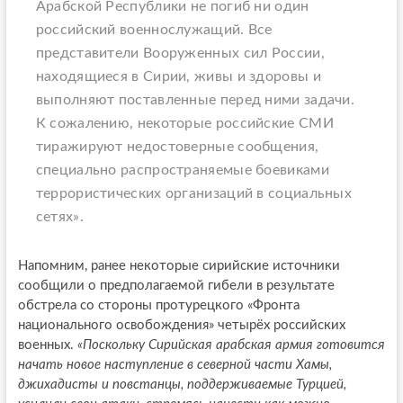
Арабской Республики не погиб ни один
российский военнослужащий. Все
представители Вооруженных сил России,
находящиеся в Сирии, живы и здоровы и
выполняют поставленные перед ними задачи.
К сожалению, некоторые российские СМИ
тиражируют недостоверные сообщения,
специально распространяемые боевиками
террористических организаций в социальных
сетях».
Напомним, ранее некоторые сирийские источники
сообщили о предполагаемой гибели в результате
обстрела со стороны протурецкого «Фронта
национального освобождения» четырёх российских
военных.
«Поскольку Сирийская арабская армия готовится
начать новое наступление в северной части Хамы,
джихадисты и повстанцы, поддерживаемые Турцией,