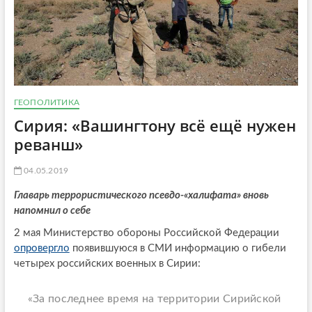
ГЕОПОЛИТИКА
Сирия: «Вашингтону всё ещё нужен
реванш»
04.05.2019
Главарь террористического псевдо-«халифата» вновь
напомнил о себе
2 мая Министерство обороны Российской Федерации
опровергло
появившуюся в СМИ информацию о гибели
четырех российских военных в Сирии:
«За последнее время на территории Сирийской