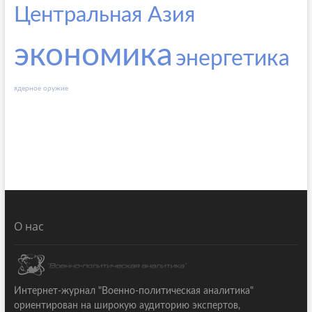
Центральная Азия
экономика
энергетика
ядерное оружие
О нас
Интернет-журнал "Военно-политическая аналитика"
ориентирован на широкую аудиторию экспертов,