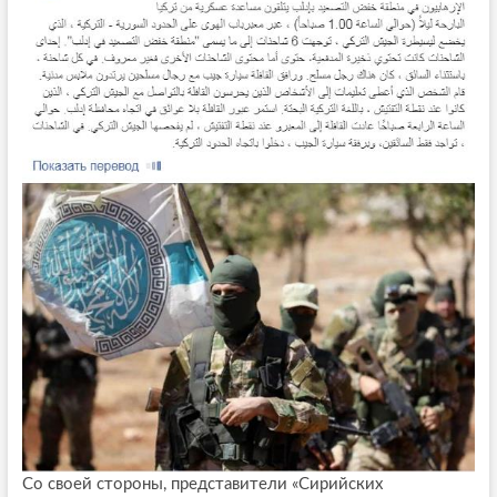
Со своей стороны, представители «Сирийских