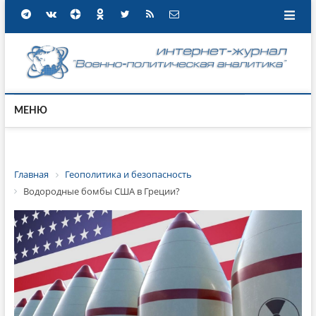
МЕНЮ
Главная
Геополитика и безопасность
Водородные бомбы США в Греции?