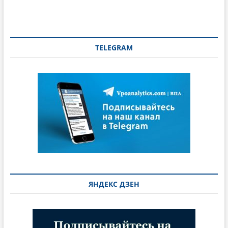
TELEGRAM
ЯНДЕКС ДЗЕН