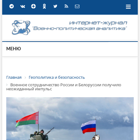
МЕНЮ
Главная
Геополитика и безопасность
Военное сотрудничество России и Белоруссии получило
неожиданный импульс