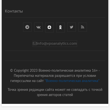
Контакты
info@vpoanalytics.com
© Copyright 2023 Военно-политическая аналитика 16+ ·
Перепечатка материалов разрешается при условии
гиперссылки на сайт
"Военно-политическая аналитика"
Точка зрения редакции сайта может не совпадать с точкой
зрения авторов статей