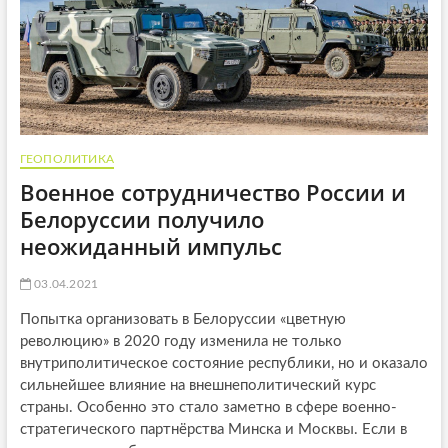
ГЕОПОЛИТИКА
Военное сотрудничество России и
Белоруссии получило
неожиданный импульс
03.04.2021
Попытка организовать в Белоруссии «цветную
революцию» в 2020 году изменила не только
внутриполитическое состояние республики, но и оказало
сильнейшее влияние на внешнеполитический курс
страны. Особенно это стало заметно в сфере военно-
стратегического партнёрства Минска и Москвы. Если в