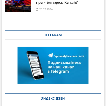
при чём здесь Китай?
28.07.2026
TELEGRAM
ЯНДЕКС ДЗЕН