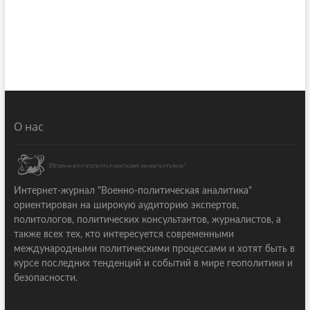
О нас
Интернет-журнал "Военно-политическая аналитика"
ориентирован на широкую аудиторию экспертов,
политологов, политических консультантов, журналистов, а
также всех тех, кто интересуется современными
международными политическими процессами и хотят быть в
курсе последних тенденций и событий в мире геополитики и
безопасности.