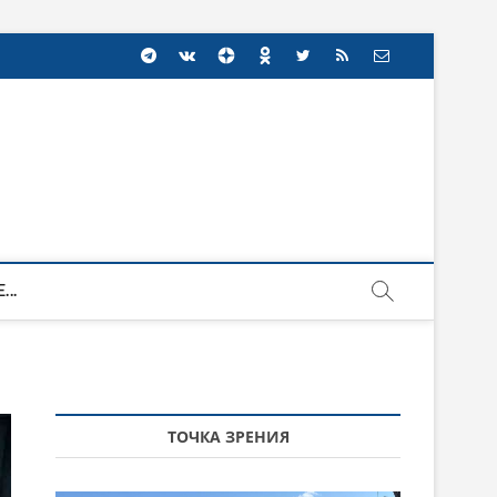
...
ТОЧКА ЗРЕНИЯ