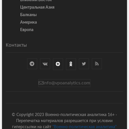
Ближний Восток
Центральная Азия
Балканы
Америка
Европа
Контакты
info@vpoanalytics.com
© Copyright 2023 Военно-политическая аналитика 16+ ·
Перепечатка материалов разрешается при условии
гиперссылки на сайт
"Военно-политическая аналитика"