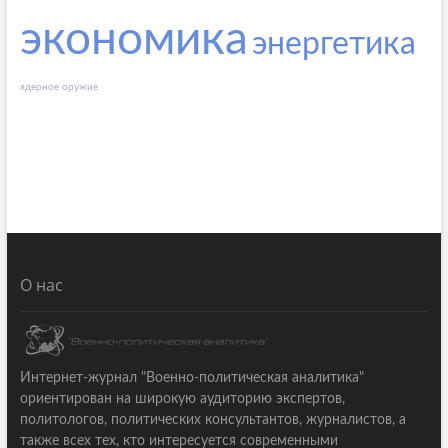
экономика
энергетика
ядерное оружие
О нас
Интернет-журнал "Военно-политическая аналитика"
ориентирован на широкую аудиторию экспертов,
политологов, политических консультантов, журналистов, а
также всех тех, кто интересуется современными