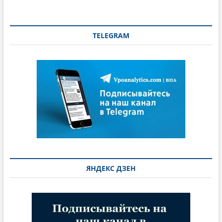
TELEGRAM
ЯНДЕКС ДЗЕН