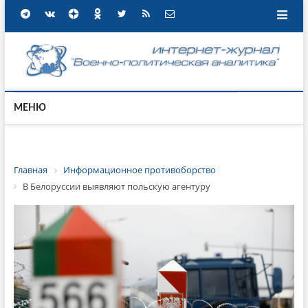
МЕНЮ
Главная
Информационное противоборство
В Белоруссии выявляют польскую агентуру