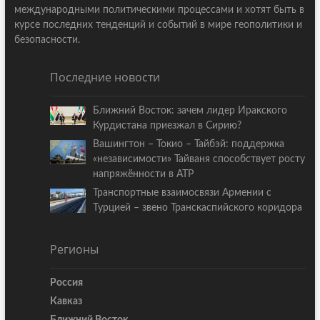
международными политическими процессами и хотят быть в
курсе последних тенденций и событий в мире геополитики и
безопасности.
Последние новости
Ближний Восток: зачем лидер Иракского
Курдистана приезжал в Сирию?
Вашингтон – Токио – Тайбэй: поддержка
«независимости» Тайваня способствует росту
напряжённости в АТР
Транспортные взаимосвязи Армении с
Турцией – звено Транскаспийского коридора
Регионы
Россия
Кавказ