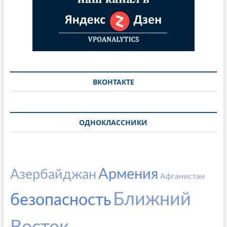
ВКОНТАКТЕ
ОДНОКЛАССНИКИ
Армения
Азербайджан
Афганистан
Ближний
безопасность