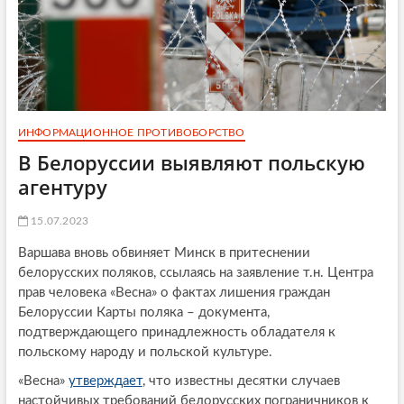
ИНФОРМАЦИОННОЕ ПРОТИВОБОРСТВО
В Белоруссии выявляют польскую
агентуру
15.07.2023
Варшава вновь обвиняет Минск в притеснении
белорусских поляков, ссылаясь на заявление т.н. Центра
прав человека «Весна» о фактах лишения граждан
Белоруссии Карты поляка – документа,
подтверждающего принадлежность обладателя к
польскому народу и польской культуре.
«Весна»
утверждает
, что известны десятки случаев
настойчивых требований белорусских пограничников к