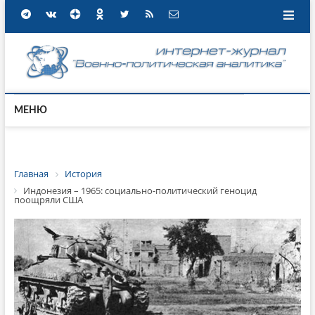
МЕНЮ
Главная
История
Индонезия – 1965: социально-политический геноцид
поощряли США