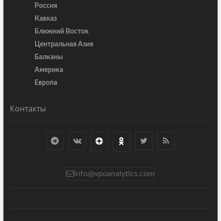
Россия
Кавказ
Ближний Восток
Центральная Азия
Балканы
Америка
Европа
Контакты
info@vpoanalytics.com