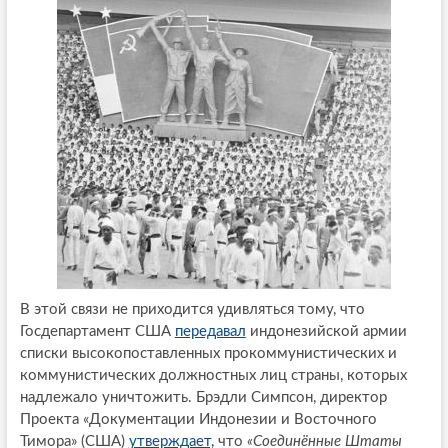
В этой связи не приходится удивляться тому, что
Госдепартамент США
передавал
индонезийской армии
списки высокопоставленных прокоммунистических и
коммунистических должностных лиц страны, которых
надлежало уничтожить. Брэдли Симпсон, директор
Проекта «Документации Индонезии и Восточного
Тимора» (США)
утверждает,
что
«Соединённые Штаты