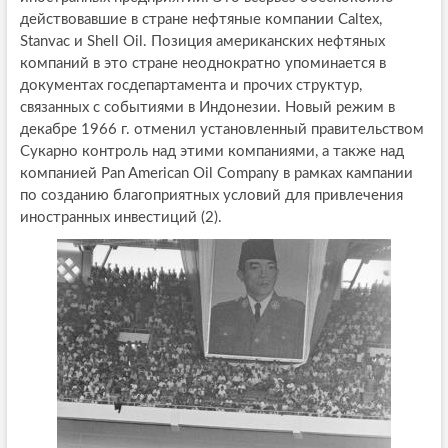
действовавшие в стране нефтяные компании Caltex,
Stanvac и Shell Oil. Позиция американских нефтяных
компаний в это стране неоднократно упоминается в
документах госдепартамента и прочих структур,
связанных с событиями в Индонезии. Новый режим в
декабре 1966 г. отменил установленный правительством
Сукарно контроль над этими компаниями, а также над
компанией Pan American Oil Company в рамках кампании
по созданию благоприятных условий для привлечения
иностранных инвестиций (2).