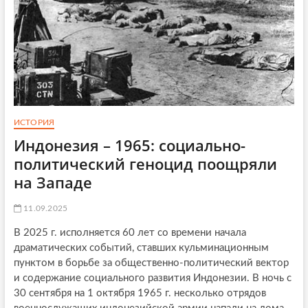
ИСТОРИЯ
Индонезия – 1965: социально-
политический геноцид поощряли
на Западе
11.09.2025
В 2025 г. исполняется 60 лет со времени начала
драматических событий, ставших кульминационным
пунктом в борьбе за общественно-политический вектор
и содержание социального развития Индонезии. В ночь с
30 сентября на 1 октября 1965 г. несколько отрядов