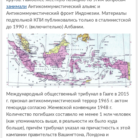
занимали
Антикоммунистический альянс и
Антикоммунистический фронт Индонезии. Материалы
подпольной КПИ публиковались только в сталинистской
до 1990 г. (включительно) Албании.
Международный общественный трибунал в Гааге в 2015
г. признал антикоммунистический террор 1965 г. актом
геноцида согласно Женевской конвенции 1948 г.
Количество погибших составило не менее 1 млн человек
(как упоминалось выше, в реальности их было куда
больше), причём трибунал указал на причастность к этой
кампании правительств Вашингтона, Лондона и