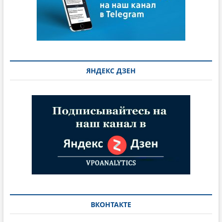
ЯНДЕКС ДЗЕН
ВКОНТАКТЕ