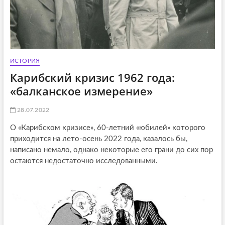
ИСТОРИЯ
Карибский кризис 1962 года:
«балканское измерение»
28.07.2022
О «Карибском кризисе», 60-летний «юбилей» которого
приходится на лето-осень 2022 года, казалось бы,
написано немало, однако некоторые его грани до сих пор
остаются недостаточно исследованными.