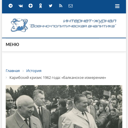
МЕНЮ
Главная
История
Карибский кризис 1962 года: «балканское измерение»