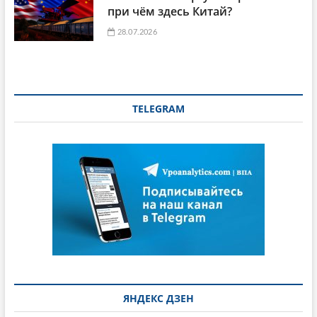
при чём здесь Китай?
28.07.2026
TELEGRAM
ЯНДЕКС ДЗЕН