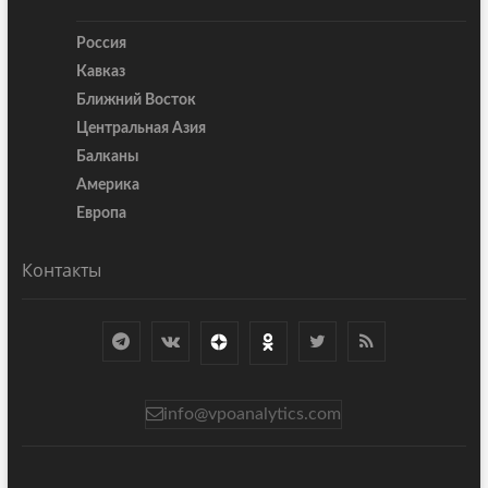
Россия
Кавказ
Ближний Восток
Центральная Азия
Балканы
Америка
Европа
Контакты
info@vpoanalytics.com