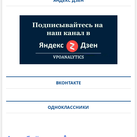
ЯНДЕКС ДЗЕН
ВКОНТАКТЕ
ОДНОКЛАССНИКИ