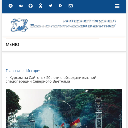
МЕНЮ
Главная
История
Курсом на Сайгон: к 50-летию объединительной
спецоперации Северного Вьетнама