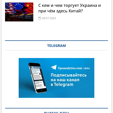
С кем и чем торгует Украина и
при чём здесь Китай?
28.07.2026
TELEGRAM