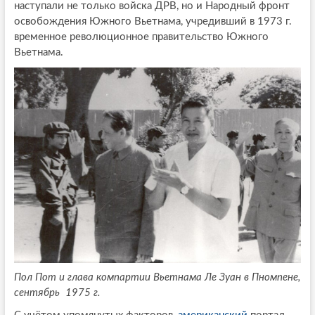
наступали не только войска ДРВ, но и Народный фронт
освобождения Южного Вьетнама, учредивший в 1973 г.
временное революционное правительство Южного
Вьетнама.
Пол Пот и глава компартии Вьетнама Ле Зуан в Пномпене,
сентябрь 1975 г.