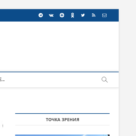
...
ТОЧКА ЗРЕНИЯ