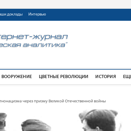
аши доклады
Интервью
ВООРУЖЕНИЕ
ЦВЕТНЫЕ РЕВОЛЮЦИИ
ИСТОРИЯ
ЕЩЕ
тнонацизма через призму Великой Отечественной войны