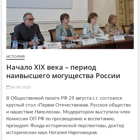
ИСТОРИЯ
Начало XIX века – период
наивысшего могущества России
06.09.2023
В Общественной палате РФ 29 августа с.г. состоялся
круглый стол «Первая Отечественная. Русское общество
и нашествие Наполеона». Модератором выступила член
Комиссии ОП РФ по просвещению и воспитанию,
президент Фонда исторической перспективы, доктор
исторических наук Наталия Нарочницкая.