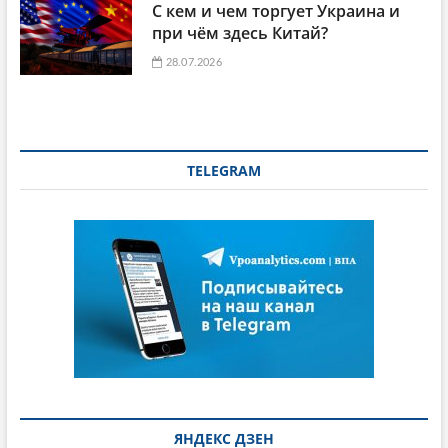
С кем и чем торгует Украина и
при чём здесь Китай?
28.07.2026
TELEGRAM
ЯНДЕКС ДЗЕН