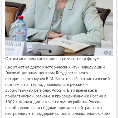
С этим мнением согласились все участники форума.
Как отметил доктор исторических наук, заведующий
Экспозиционным центром Государственного
исторического музея В.М. Безотосный, патриотический
подъем в тот период проявлялся в русских и
русскоязычных регионах России. В то время как в
прибалтийском регионе, в присоединённой к России в
1809 г. Финляндии и в экс-польских районах России
преобладали, если не доминировали «нейтральные»
настроения, что поддерживалось «пронаполеноновской»