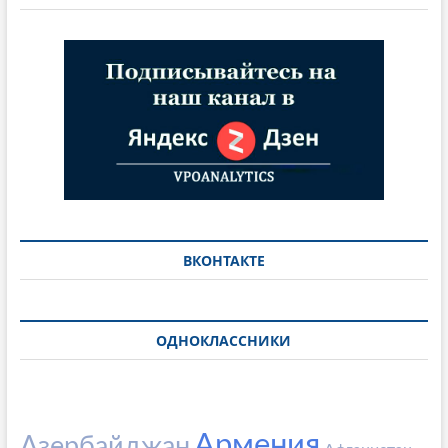
ВКОНТАКТЕ
ОДНОКЛАССНИКИ
Армения
Азербайджан