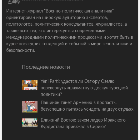
Интернет-журнал "Военно-политическая аналитика"
ориентирован на широкую аудиторию экспертов,
политологов, политических консультантов, журналистов, а
также всех тех, кто интересуется современными
международными политическими процессами и хотят быть в
курсе последних тенденций и событий в мире геополитики и
безопасности.
Последние новости
Yeni Parti: удастся ли Озгюру Озелю
перевернуть «шахматную доску» турецкой
политики?
Пашинян тянет Армению в пропасть,
безуспешно пытаясь усидеть на двух стульях
Ближний Восток: зачем лидер Иракского
Курдистана приезжал в Сирию?