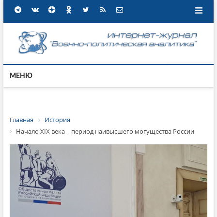
МЕНЮ
Главная
История
Начало XIX века – период наивысшего могущества России