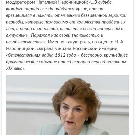
модератором Наталией Нарочницкой:
«…В судьбе
каждого народа всегда найдутся яркие, прочно
врезавшиеся в память, отмеченные беззаветной героикой
периоды, которые независимо от количества пройденных
лет, а порой и столетий, остаются всегда интересны и
актуальны. Поражая нас своей значимостью и
незабываемостью».
Именно такую роль, по оценке Н. А.
Нарочницкой, сыграла в жизни Российской империи
«Отечественная война 1812 года – бесспорно, крупнейшее
драматическое событие нашей истории первой половины
XIX века».