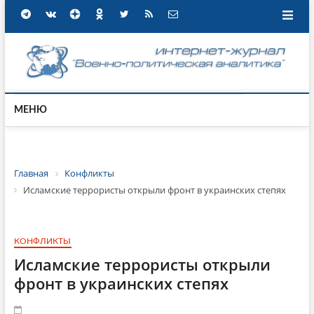
МЕНЮ
Главная
Конфликты
Исламские террористы открыли фронт в украинских степях
КОНФЛИКТЫ
Исламские террористы открыли
фронт в украинских степях