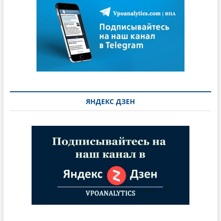
ЯНДЕКС ДЗЕН