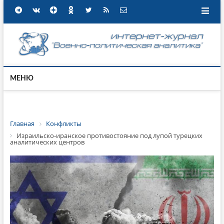
МЕНЮ
Главная
Конфликты
Израильско-иранское противостояние под лупой турецких
аналитических центров