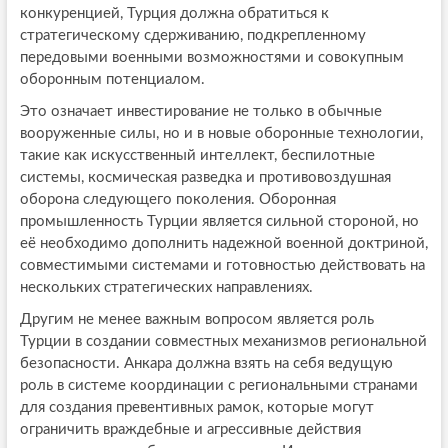
конкуренцией, Турция должна обратиться к
стратегическому сдерживанию, подкрепленному
передовыми военными возможностями и совокупным
оборонным потенциалом.
Это означает инвестирование не только в обычные
вооруженные силы, но и в новые оборонные технологии,
такие как искусственный интеллект, беспилотные
системы, космическая разведка и противовоздушная
оборона следующего поколения. Оборонная
промышленность Турции является сильной стороной, но
её необходимо дополнить надежной военной доктриной,
совместимыми системами и готовностью действовать на
нескольких стратегических направлениях.
Другим не менее важным вопросом является роль
Турции в создании совместных механизмов региональной
безопасности. Анкара должна взять на себя ведущую
роль в системе координации с региональными странами
для создания превентивных рамок, которые могут
ограничить враждебные и агрессивные действия