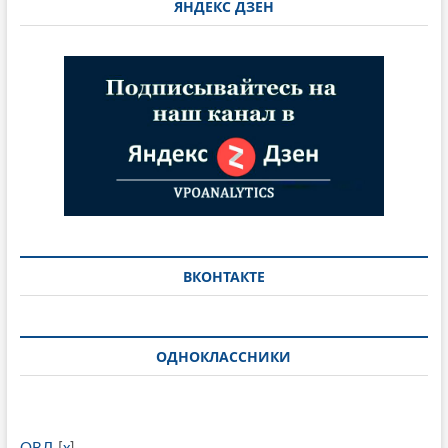
ЯНДЕКС ДЗЕН
ВКОНТАКТЕ
ОДНОКЛАССНИКИ