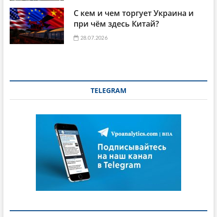
С кем и чем торгует Украина и
при чём здесь Китай?
28.07.2026
TELEGRAM