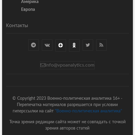
Америка
Европа
Контакты
info@vpoanalytics.com
© Copyright 2023 Военно-политическая аналитика 16+ ·
Перепечатка материалов разрешается при условии
гиперссылки на сайт
"Военно-политическая аналитика"
Точка зрения редакции сайта может не совпадать с точкой
зрения авторов статей