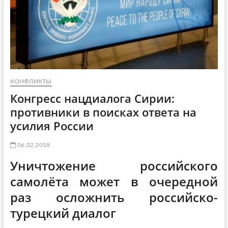
КОНФЛИКТЫ
Конгресс нацдиалога Сирии:
противники в поисках ответа на
усилия России
06.02.2018
Уничтожение российского
самолёта может в очередной
раз осложнить российско-
турецкий диалог