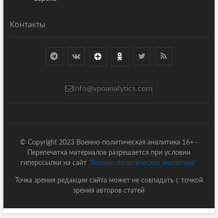
Контакты
info@vpoanalytics.com
© Copyright 2023 Военно-политическая аналитика 16+ ·
Перепечатка материалов разрешается при условии
гиперссылки на сайт
"Военно-политическая аналитика"
Точка зрения редакции сайта может не совпадать с точкой
зрения авторов статей