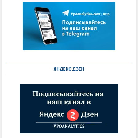
ЯНДЕКС ДЗЕН