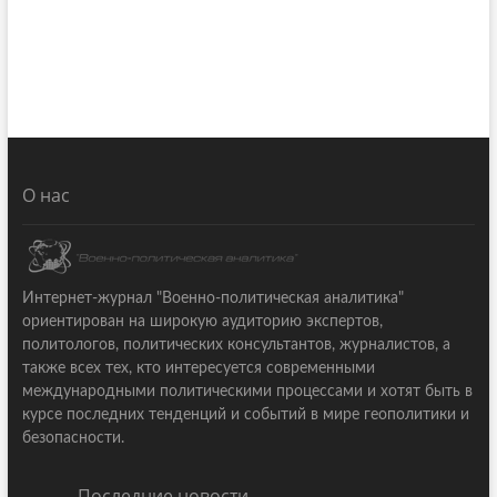
О нас
Интернет-журнал "Военно-политическая аналитика"
ориентирован на широкую аудиторию экспертов,
политологов, политических консультантов, журналистов, а
также всех тех, кто интересуется современными
международными политическими процессами и хотят быть в
курсе последних тенденций и событий в мире геополитики и
безопасности.
Последние новости