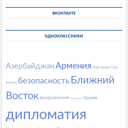
ВКОНТАКТЕ
ОДНОКЛАССНИКИ
Армения
Азербайджан
Афганистан
Ближний
безопасность
Бахрейн
Восток
вооружения
Грузия
Германия
дипломатия