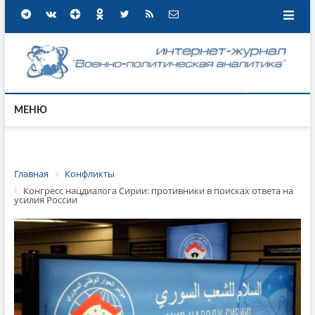
МЕНЮ
Главная
Конфликты
Конгресс нацдиалога Сирии: противники в поисках ответа на
усилия России