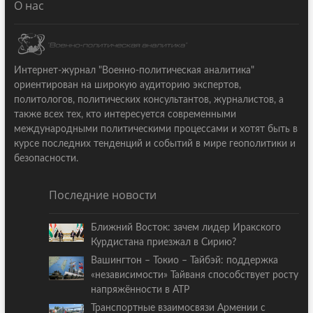
О нас
Интернет-журнал "Военно-политическая аналитика"
ориентирован на широкую аудиторию экспертов,
политологов, политических консультантов, журналистов, а
также всех тех, кто интересуется современными
международными политическими процессами и хотят быть в
курсе последних тенденций и событий в мире геополитики и
безопасности.
Последние новости
Ближний Восток: зачем лидер Иракского
Курдистана приезжал в Сирию?
Вашингтон – Токио – Тайбэй: поддержка
«независимости» Тайваня способствует росту
напряжённости в АТР
Транспортные взаимосвязи Армении с