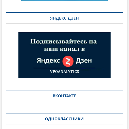
ЯНДЕКС ДЗЕН
ВКОНТАКТЕ
ОДНОКЛАССНИКИ