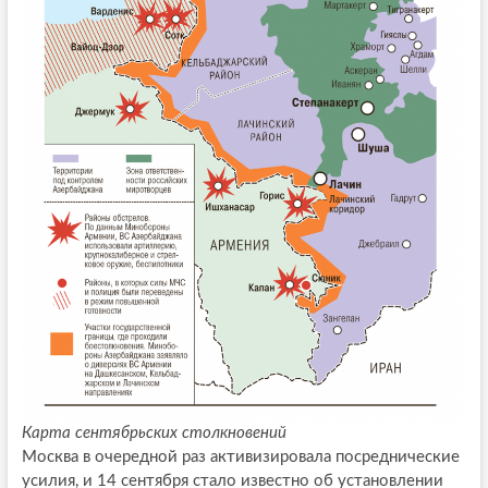
Карта сентябрьских столкновений
Москва в очередной раз активизировала посреднические
усилия, и 14 сентября стало известно об установлении