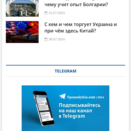
чему учит опыт Болгарии?
31.07.2026
С кем и чем торгует Украина и
при чём здесь Китай?
28.07.2026
TELEGRAM