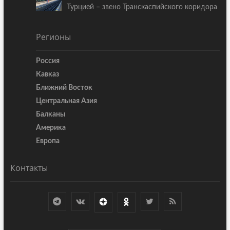
Турцией – звено Транскаспийского коридора
Регионы
Россия
Кавказ
Ближний Восток
Центральная Азия
Балканы
Америка
Европа
Контакты