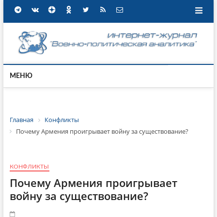
МЕНЮ
Главная
Конфликты
Почему Армения проигрывает войну за существование?
КОНФЛИКТЫ
Почему Армения проигрывает
войну за существование?