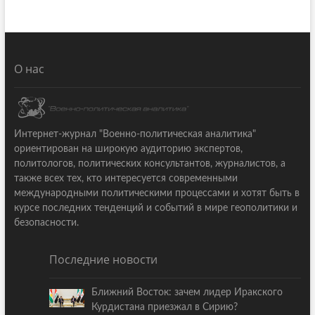
О нас
Интернет-журнал "Военно-политическая аналитика"
ориентирован на широкую аудиторию экспертов,
политологов, политических консультантов, журналистов, а
также всех тех, кто интересуется современными
международными политическими процессами и хотят быть в
курсе последних тенденций и событий в мире геополитики и
безопасности.
Последние новости
Ближний Восток: зачем лидер Иракского
Курдистана приезжал в Сирию?