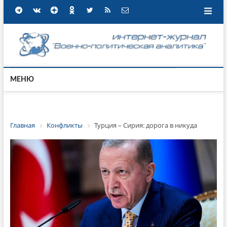
МЕНЮ
Главная
Конфликты
Турция – Сирия: дорога в никуда