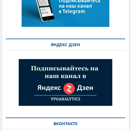
ЯНДЕКС ДЗЕН
ВКОНТАКТЕ