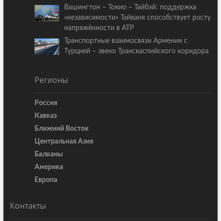
Вашингтон – Токио – Тайбэй: поддержка
«независимости» Тайваня способствует росту
напряжённости в АТР
Транспортные взаимосвязи Армении с
Турцией – звено Транскаспийского коридора
Регионы
Россия
Кавказ
Ближний Восток
Центральная Азия
Балканы
Америка
Европа
Контакты