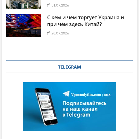
31.07.2026
С кем и чем торгует Украина и
при чём здесь Китай?
28.07.2026
TELEGRAM