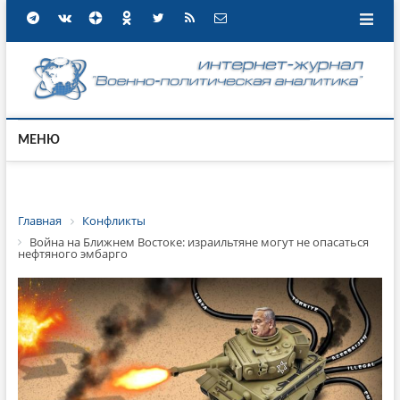
МЕНЮ
Главная
Конфликты
Война на Ближнем Востоке: израильтяне могут не опасаться
нефтяного эмбарго