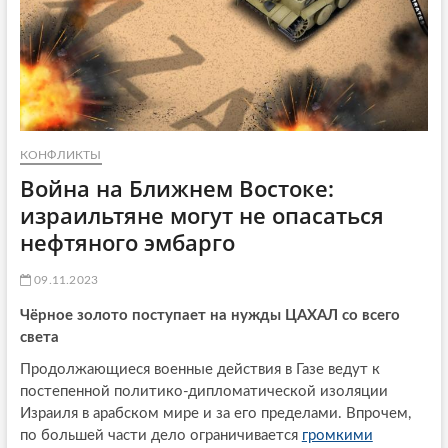
КОНФЛИКТЫ
Война на Ближнем Востоке:
израильтяне могут не опасаться
нефтяного эмбарго
09.11.2023
Чёрное золото поступает на нужды ЦАХАЛ со всего
света
Продолжающиеся военные действия в Газе ведут к
постепенной политико-дипломатической изоляции
Израиля в арабском мире и за его пределами. Впрочем,
по большей части дело ограничивается
громкими