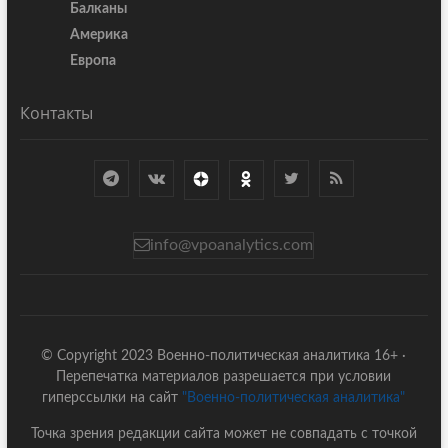
Балканы
Америка
Европа
Контакты
info@vpoanalytics.com
© Copyright 2023 Военно-политическая аналитика 16+ ·
Перепечатка материалов разрешается при условии
гиперссылки на сайт
"Военно-политическая аналитика"
Точка зрения редакции сайта может не совпадать с точкой