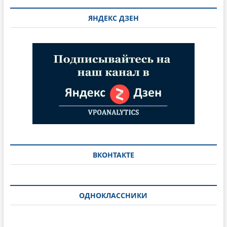
ЯНДЕКС ДЗЕН
ВКОНТАКТЕ
ОДНОКЛАССНИКИ