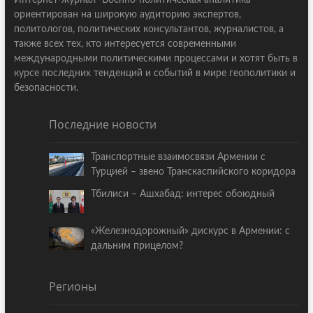
ориентирован на широкую аудиторию экспертов,
политологов, политических консультантов, журналистов, а
также всех тех, кто интересуется современными
международными политическими процессами и хотят быть в
курсе последних тенденций и событий в мире геополитики и
безопасности.
Последние новости
Транспортные взаимосвязи Армении с
Турцией – звено Транскаспийского коридора
Тбилиси – Ашхабад: интерес обоюдный
«Железнодорожный» дискурс в Армении: с
дальним прицелом?
Регионы