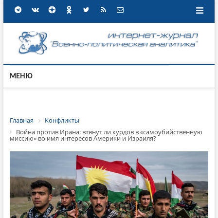
МЕНЮ
Главная
Конфликты
Война против Ирана: втянут ли курдов в «самоубийственную
миссию» во имя интересов Америки и Израиля?