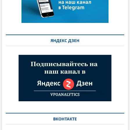
ЯНДЕКС ДЗЕН
ВКОНТАКТЕ