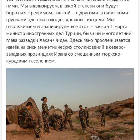
ними. Мы анализируем, в какой степени они будут
бороться с режимом, в какой – с другими этническими
группами, где они находятся, каковы их цели. Мы
отслеживаем и анализируем все это», – заявил 1 марта
министр иностранных дел Турции, бывший многолетний
глава разведки Хакан Фидан. Здесь явно прослеживается
намёк на риск межэтнических столкновений в северо-
западных провинциях Ирана со смешанным тюркско-
курдским населением.