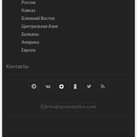
Россия
Кавказ
Ближний Восток
Центральная Азия
Балканы
Америка
Европа
Контакты
info@vpoanalytics.com