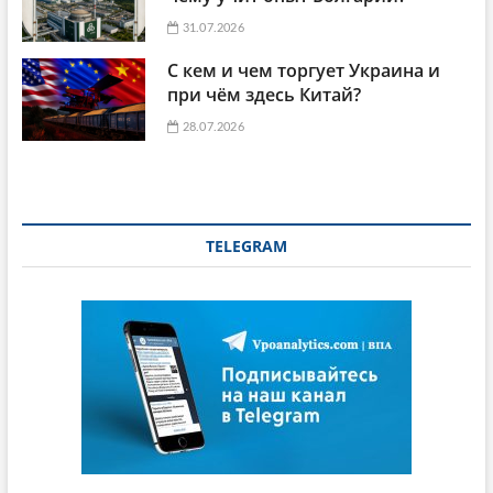
31.07.2026
С кем и чем торгует Украина и
при чём здесь Китай?
28.07.2026
TELEGRAM