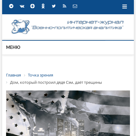
МЕНЮ
Главная
Точка зрения
Дом, который построил дядя Сэм, даёт трещины