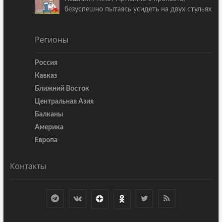
безуспешно пытаясь усидеть на двух стульях
Регионы
Россия
Кавказ
Ближний Восток
Центральная Азия
Балканы
Америка
Европа
Контакты