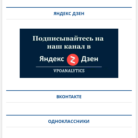
ЯНДЕКС ДЗЕН
ВКОНТАКТЕ
ОДНОКЛАССНИКИ