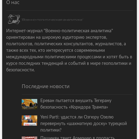
О нас
Интернет-журнал "Военно-политическая аналитика"
ориентирован на широкую аудиторию экспертов,
политологов, политических консультантов, журналистов, а
также всех тех, кто интересуется современными
международными политическими процессами и хотят быть в
курсе последних тенденций и событий в мире геополитики и
безопасности.
Последние новости
Ереван пытается внушить Тегерану
безопасность «Коридора Трампа»
Yeni Parti: удастся ли Озгюру Озелю
перевернуть «шахматную доску» турецкой
политики?
Пашинян тянет Армению в пропасть,