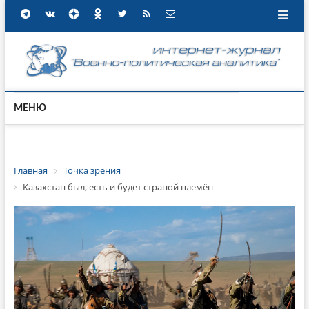
МЕНЮ
Главная
Точка зрения
Казахстан был, есть и будет страной племён