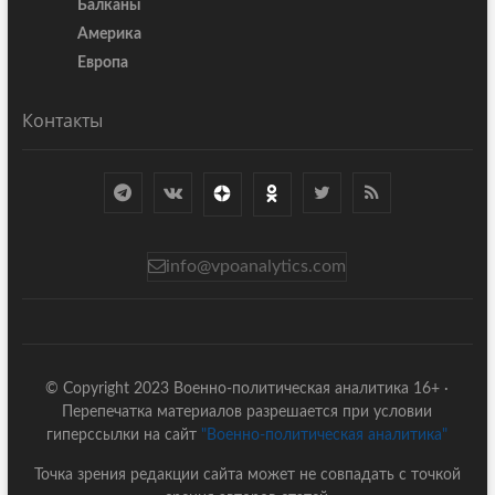
Балканы
Америка
Европа
Контакты
info@vpoanalytics.com
© Copyright 2023 Военно-политическая аналитика 16+ ·
Перепечатка материалов разрешается при условии
гиперссылки на сайт
"Военно-политическая аналитика"
Точка зрения редакции сайта может не совпадать с точкой