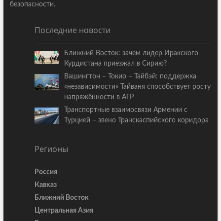
безопасности.
Последние новости
Ближний Восток: зачем лидер Иракского
Курдистана приезжал в Сирию?
Вашингтон – Токио – Тайбэй: поддержка
«независимости» Тайваня способствует росту
напряжённости в АТР
Транспортные взаимосвязи Армении с
Турцией – звено Транскаспийского коридора
Регионы
Россия
Кавказ
Ближний Восток
Центральная Азия