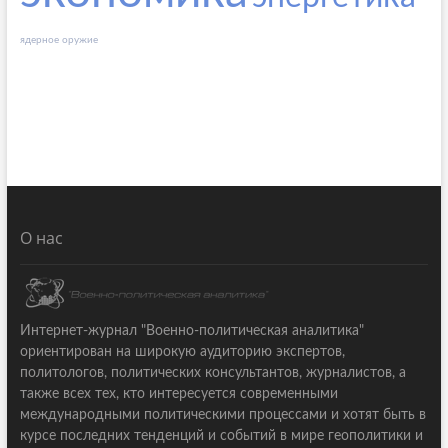
ядерное оружие
О нас
Интернет-журнал "Военно-политическая аналитика"
ориентирован на широкую аудиторию экспертов,
политологов, политических консультантов, журналистов, а
также всех тех, кто интересуется современными
международными политическими процессами и хотят быть в
курсе последних тенденций и событий в мире геополитики и