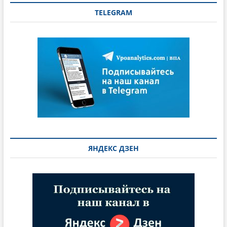
TELEGRAM
ЯНДЕКС ДЗЕН