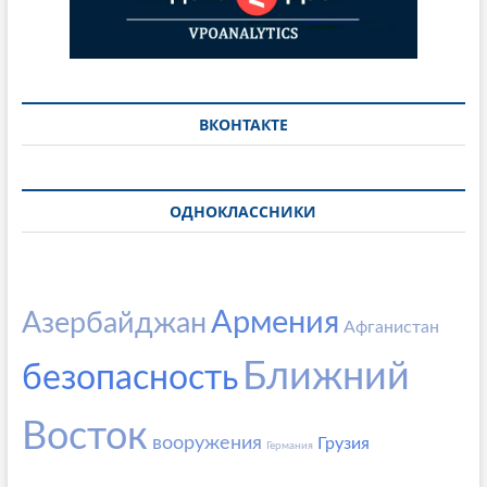
ВКОНТАКТЕ
ОДНОКЛАССНИКИ
Армения
Азербайджан
Афганистан
Ближний
безопасность
Восток
вооружения
Грузия
Германия