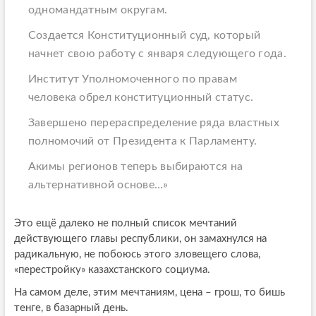
одномандатным округам.
Создается Конституционный суд, который
начнет свою работу с января следующего года.
Институт Уполномоченного по правам
человека обрел конституционный статус.
Завершено перераспределение ряда властных
полномочий от Президента к Парламенту.
Акимы регионов теперь выбираются на
альтернативной основе…»
Это ещё далеко не полный список мечтаний
действующего главы республики, он замахнулся на
радикальную, не побоюсь этого зловещего слова,
«перестройку» казахстанского социума.
На самом деле, этим мечтаниям, цена – грош, то бишь
тенге, в базарный день.