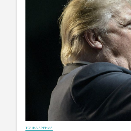
ТОЧКА ЗРЕНИЯ