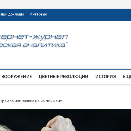
аши доклады
Интервью
ВООРУЖЕНИЕ
ЦВЕТНЫЕ РЕВОЛЮЦИИ
ИСТОРИЯ
ЕЩЕ
Трампа или заявка на импичмент?