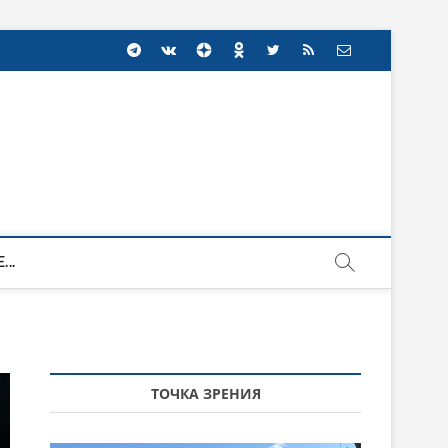
...
ТОЧКА ЗРЕНИЯ