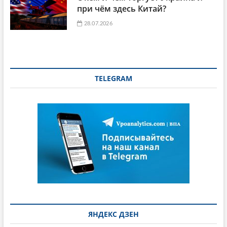
при чём здесь Китай?
28.07.2026
TELEGRAM
ЯНДЕКС ДЗЕН