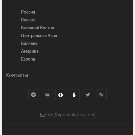
Россия
Кавказ
Ближний Восток
Центральная Азия
Балканы
Америка
Европа
Контакты
info@vpoanalytics.com