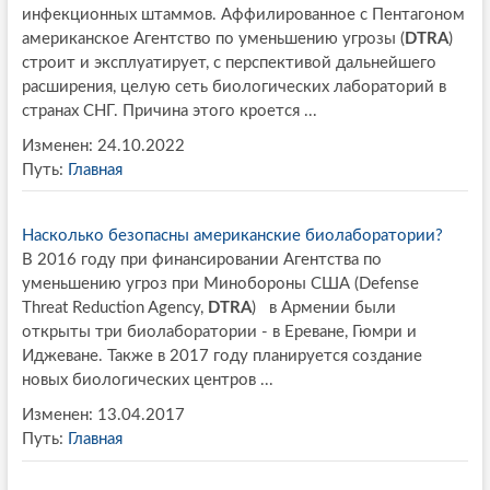
инфекционных штаммов. Аффилированное с Пентагоном
американское Агентство по уменьшению угрозы (
DTRA
)
строит и эксплуатирует, с перспективой дальнейшего
расширения, целую сеть биологических лабораторий в
странах СНГ. Причина этого кроется ...
Изменен: 24.10.2022
Путь:
Главная
Насколько безопасны американские биолаборатории?
В 2016 году при финансировании Агентства по
уменьшению угроз при Минобороны США (Defense
Threat Reduction Agency,
DTRA
) в Армении были
открыты три биолаборатории - в Ереване, Гюмри и
Иджеване. Также в 2017 году планируется создание
новых биологических центров ...
Изменен: 13.04.2017
Путь:
Главная