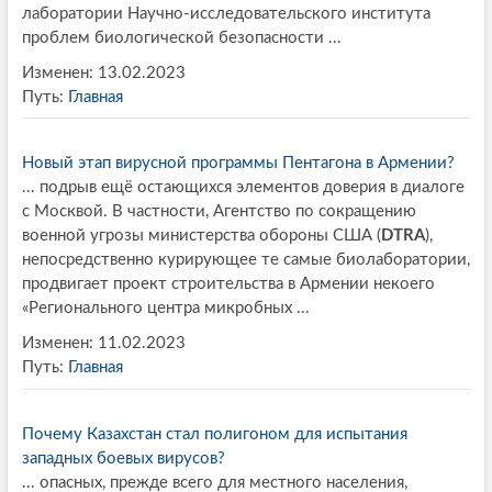
лаборатории Научно-исследовательского института
проблем биологической безопасности ...
Изменен: 13.02.2023
Путь:
Главная
Новый этап вирусной программы Пентагона в Армении?
... подрыв ещё остающихся элементов доверия в диалоге
с Москвой. В частности, Агентство по сокращению
военной угрозы министерства обороны США (
DTRA
),
непосредственно курирующее те самые биолаборатории,
продвигает проект строительства в Армении некоего
«Регионального центра микробных ...
Изменен: 11.02.2023
Путь:
Главная
Почему Казахстан стал полигоном для испытания
западных боевых вирусов?
... опасных, прежде всего для местного населения,