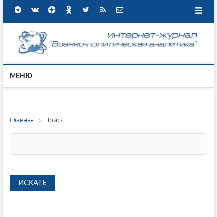
МЕНЮ
Главная
Поиск